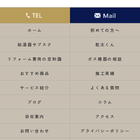
ホーム
初めての方へ
給湯器サブスク
乾太くん
リフォーム費用の豆知識
ガス機器の相談
おすすめ商品
施工実績
サービス紹介
よくある質問
ブログ
コラム
会社案内
アクセス
お問い合わせ
プライバシーポリシー