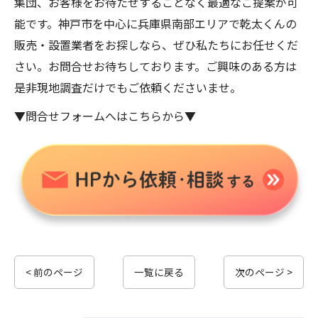
集団、お客様をお待たせすることなく最適なご提案が可
能です。神戸市を中心に兵庫県南部エリアで乾太くんの
販売・設置業者をお探しなら、ぜひ私たちにお任せくだ
さい。お問合せお待ちしております。ご興味のある方は
是非現地調査だけでもご依頼くださいませ。
▼問合せフォームへはこちらから▼
< 前のページ
一覧に戻る
次のページ >