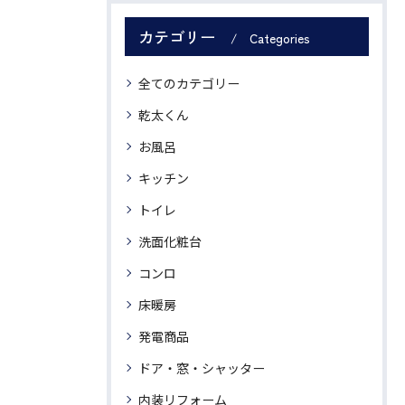
カテゴリー
Categories
全てのカテゴリー
乾太くん
お風呂
キッチン
トイレ
洗面化粧台
コンロ
床暖房
発電商品
ドア・窓・シャッター
内装リフォーム