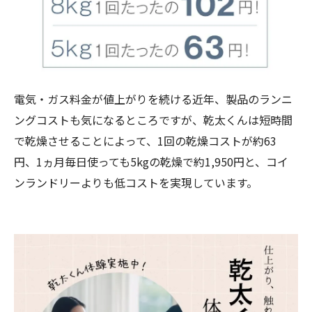
電気・ガス料金が値上がりを続ける近年、製品のランニ
ングコストも気になるところですが、乾太くんは短時間
で乾燥させることによって、1回の乾燥コストが約63
円、1ヵ月毎日使っても5kgの乾燥で約1,950円と、コイ
ンランドリーよりも低コストを実現しています。