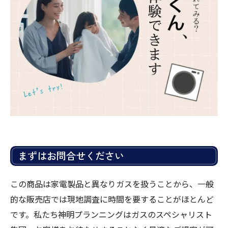
まずはお問合せください
この商品は家電製品と異なりガスを扱うことから、一般
的な販売店では現地調査に時間を要することがほとんど
です。私たち神明プランニングはガスのスペシャリスト