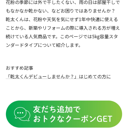
花粉の季節には外で干したくない、雨の日は部屋干しで
もなかなか乾かない、などお困りではありませんか？
乾太くんは、花粉や天気を気にせず1年中快適に使える
ことから、新築やリフォームの際に導入される方が増え
続けている人気商品です。このページでは5kg容量スタ
ンダードタイプについて紹介します。
おすすめ記事
「乾太くんデビューしませんか？」はじめての方に