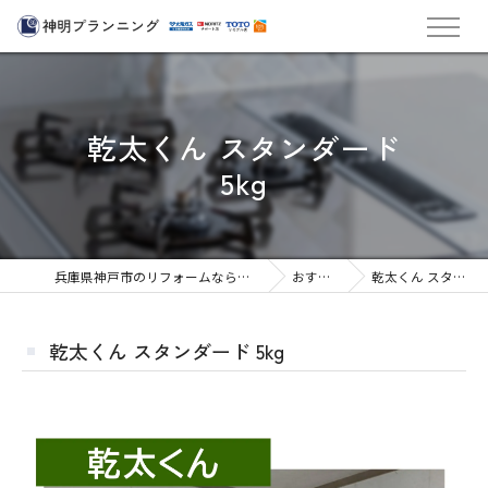
乾太くん スタンダード
5kg
兵庫県神戸市のリフォームなら株式会社神明プランニング
おすすめ商品
乾太くん スタンダード 5kg
乾太くん スタンダード 5kg