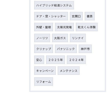
ハイブリッド給湯システム
ドア・窓・シャッター
玄関口
書斎
外壁・屋根
太陽光発電
乾太くん体験
ノーリツ
大阪ガス
リンナイ
クリナップ
パナソニック
神戸市
安心
２０２５年
２０２４年
キャンペーン
メンテナンス
リフォーム