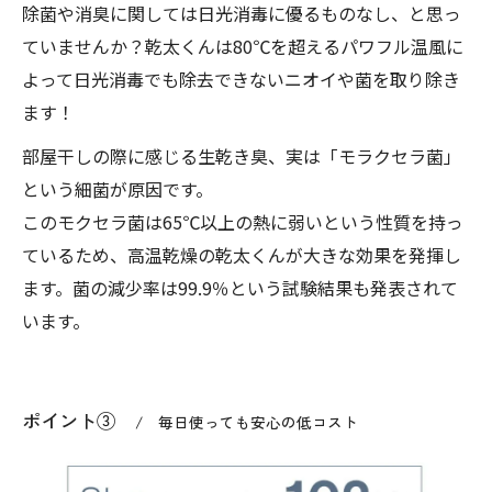
除菌や消臭に関しては日光消毒に優るものなし、と思っ
ていませんか？乾太くんは80℃を超えるパワフル温風に
よって日光消毒でも除去できないニオイや菌を取り除き
ます！
部屋干しの際に感じる生乾き臭、実は「モラクセラ菌」
という細菌が原因です。
このモクセラ菌は65℃以上の熱に弱いという性質を持っ
ているため、高温乾燥の乾太くんが大きな効果を発揮し
ます。菌の減少率は99.9％という試験結果も発表されて
います。
ポイント③
毎日使っても安心の低コスト