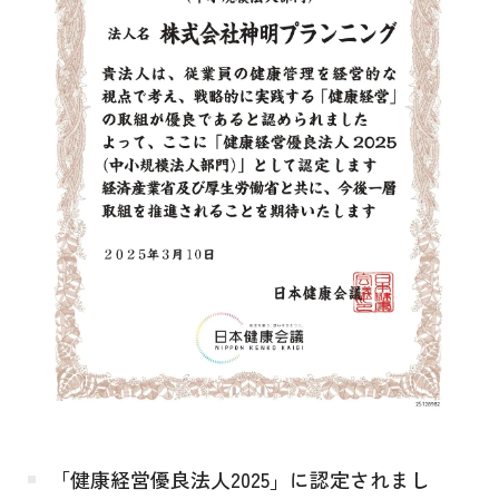
「健康経営優良法人2025」に認定されまし