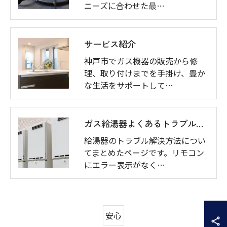
ニーズに合わせた最…
サービス紹介
神戸市でガス機器の販売から修
理、取り付けまでを手掛け、豊か
な生活をサポートして…
ガス給湯器よくあるトラブル一覧
給湯器のトラブル解決方法につい
てまとめたページです。リモコン
にエラー表示がなく…
安心