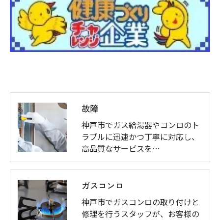
故障
神戸市でガス給湯器やコンロのト
ラブルに迅速かつ丁寧に対応し、
高品質なサービスを…
ガスコンロ
神戸市でガスコンロの取り付けと
修理を行うスタッフが、お客様の