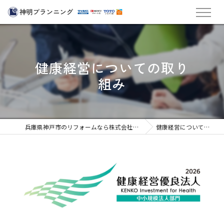
健康経営についての取り
組み
兵庫県神戸市のリフォームなら株式会社神明プランニング
健康経営についての取り組み