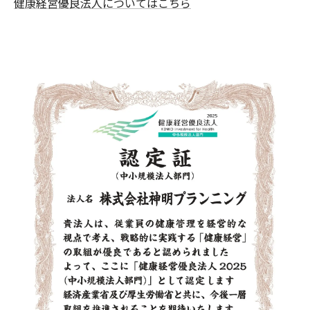
健康経営優良法人についてはこちら