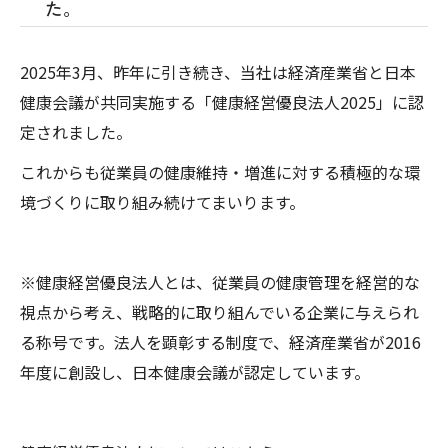
た。
2025年3月、昨年に引き続き、当社は経済産業省と日本
健康会議が共同実施する「健康経営優良法人2025」に認
定されました。
これからも従業員の健康維持・増進に対する積極的な環
境づくりに取り組み続けてまいります。
※健康経営優良法人とは、従業員の健康管理を経営的な
視点から考え、戦略的に取り組んでいる企業に与えられ
る称号です。法人を顕彰する制度で、経済産業省が2016
年度に創設し、日本健康会議が認定しています。