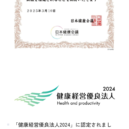
「健康経営優良法人2024」に認定されまし