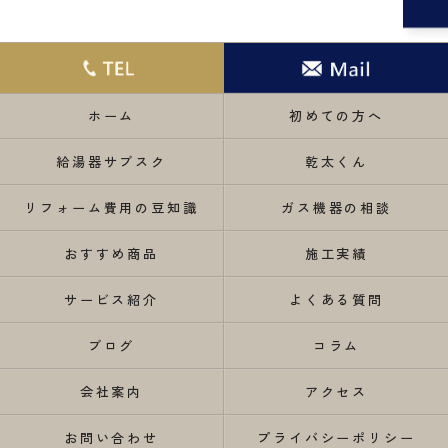
ホーム
初めての方へ
給湯器サブスク
乾太くん
リフォーム費用の豆知識
ガス機器の相談
おすすめ商品
施工実績
サービス紹介
よくある質問
ブログ
コラム
会社案内
アクセス
お問い合わせ
プライバシーポリシー