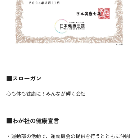
■スローガン
心も体も健康に！みんなが輝く会社
■わが社の健康宣言
・運動部の活動で、運動機会の提供を行うとともに仲間