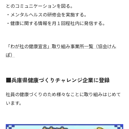
とのコミュニケーションを図る。
・メンタルヘルスの研修会を実施する。
・健康に関する情報を月１回程社内に発信する。
「
わが社の健康宣言」取り組み事業所一覧（協会けん
ぽ）
■兵庫県健康づくりチャレンジ企業に登録
社員の健康づくりのため様々なことに取り組みはじめて
います。