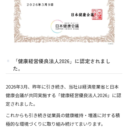
「健康経営優良法人2026」に認定されまし
た。
2026年3月、昨年に引き続き、当社は経済産業省と日本
健康会議が共同実施する「健康経営優良法人2026」に認
定されました。
これからも引き続き従業員の健康維持・増進に対する積
極的な環境づくりに取り組み続けてまいります。