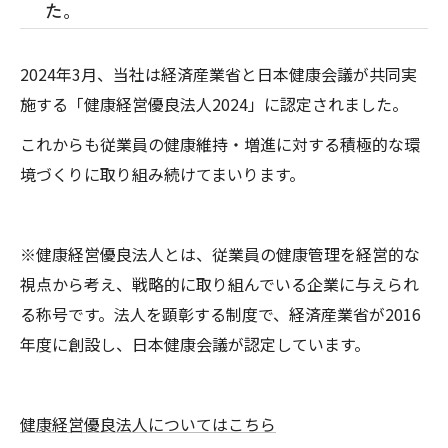
た。
2024年3月、当社は経済産業省と日本健康会議が共同実
施する「健康経営優良法人2024」に認定されました。
これからも従業員の健康維持・増進に対する積極的な環
境づくりに取り組み続けてまいります。
※健康経営優良法人とは、従業員の健康管理を経営的な
視点から考え、戦略的に取り組んでいる企業に与えられ
る称号です。法人を顕彰する制度で、経済産業省が2016
年度に創設し、日本健康会議が認定しています。
健康経営優良法人についてはこちら