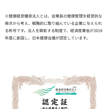
※健康経営優良法人とは、従業員の健康管理を経営的な
視点から考え、戦略的に取り組んでいる企業に与えられ
る称号です。法人を顕彰する制度で、経済産業省が2016
年度に創設し、日本健康会議が認定しています。