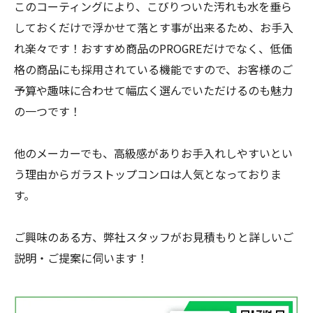
このコーティングにより、こびりついた汚れも水を垂ら
しておくだけで浮かせて落とす事が出来るため、お手入
れ楽々です！おすすめ商品のPROGREだけでなく、低価
格の商品にも採用されている機能ですので、お客様のご
予算や趣味に合わせて幅広く選んでいただけるのも魅力
の一つです！
他のメーカーでも、高級感がありお手入れしやすいとい
う理由からガラストップコンロは人気となっておりま
す。
ご興味のある方、弊社スタッフがお見積もりと詳しいご
説明・ご提案に伺います！