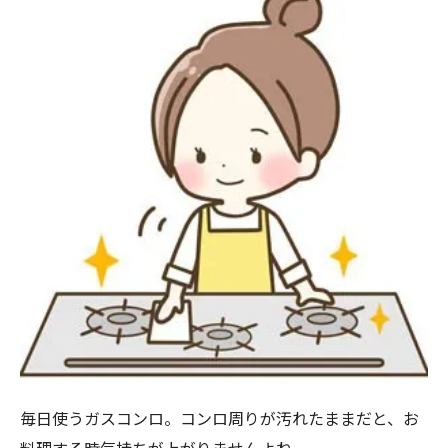
毎日使うガスコンロ。コンロ周りが汚れたままだと、お