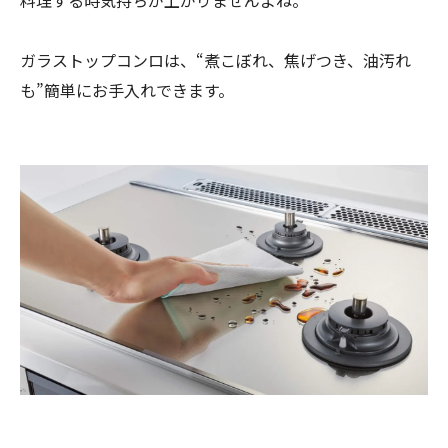
料理する時気持ちが上がりませんよね。
ガラストップコンロは、“煮こぼれ、焦げつき、油汚れ
も”簡単にお手入れできます。