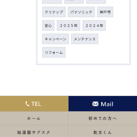
クリナップ
パナソニック
神戸市
安心
２０２５年
２０２４年
キャンペーン
メンテナンス
リフォーム
ホーム
初めての方へ
給湯器サブスク
乾太くん