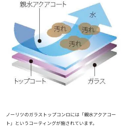
ノーリツのガラストップコンロには「親水アクアコー
ト」というコーティングが施されています。