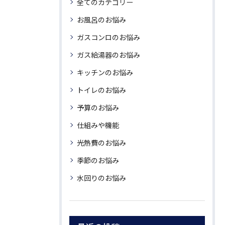
全てのカテゴリー
お風呂のお悩み
ガスコンロのお悩み
ガス給湯器のお悩み
キッチンのお悩み
トイレのお悩み
予算のお悩み
仕組みや機能
光熱費のお悩み
季節のお悩み
水回りのお悩み