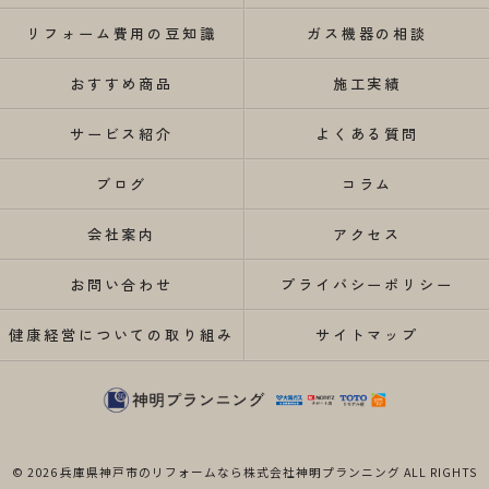
リフォーム費用の豆知識
ガス機器の相談
おすすめ商品
施工実績
サービス紹介
よくある質問
ブログ
コラム
会社案内
アクセス
お問い合わせ
プライバシーポリシー
健康経営についての取り組み
サイトマップ
© 2026 兵庫県神戸市のリフォームなら株式会社神明プランニング ALL RIGHTS