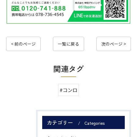
< 前のページ
一覧に戻る
次のページ >
関連タグ
#コンロ
カテゴリー
Categories