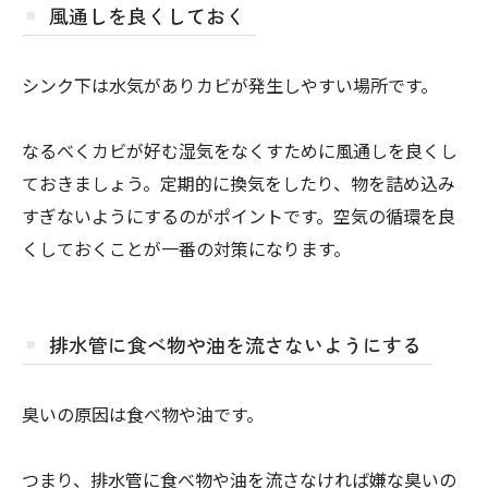
風通しを良くしておく
シンク下は水気がありカビが発生しやすい場所です。
なるべくカビが好む湿気をなくすために風通しを良くし
ておきましょう。定期的に換気をしたり、物を詰め込み
すぎないようにするのがポイントです。空気の循環を良
くしておくことが一番の対策になります。
排水管に食べ物や油を流さないようにする
臭いの原因は食べ物や油です。
つまり、排水管に食べ物や油を流さなければ嫌な臭いの