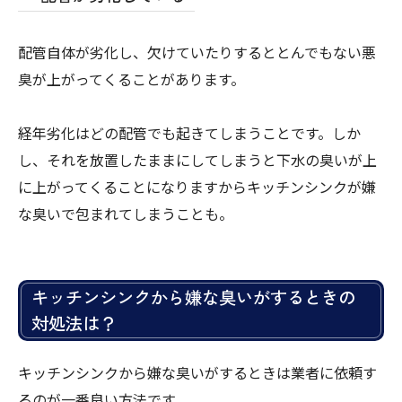
配管自体が劣化し、欠けていたりするととんでもない悪
臭が上がってくることがあります。
経年劣化はどの配管でも起きてしまうことです。しか
し、それを放置したままにしてしまうと下水の臭いが上
に上がってくることになりますからキッチンシンクが嫌
な臭いで包まれてしまうことも。
キッチンシンクから嫌な臭いがするときの
対処法は？
キッチンシンクから嫌な臭いがするときは業者に依頼す
るのが一番良い方法です。