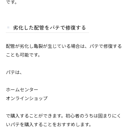
です。
劣化した配管をパテで修復する
配管が劣化し亀裂が生じている場合は、パテで修復する
ことも可能です。
パテは、
ホームセンター
オンラインショップ
で購入することができます。初心者のうちは固まりにく
いパテを購入することをおすすめします。