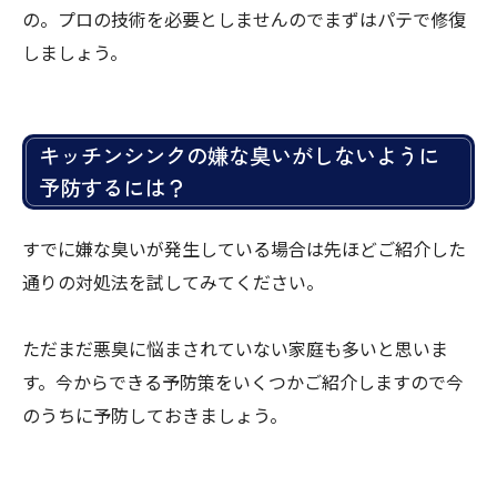
の。プロの技術を必要としませんのでまずはパテで修復
しましょう。
キッチンシンクの嫌な臭いがしないように
予防するには？
すでに嫌な臭いが発生している場合は先ほどご紹介した
通りの対処法を試してみてください。
ただまだ悪臭に悩まされていない家庭も多いと思いま
す。今からできる予防策をいくつかご紹介しますので今
のうちに予防しておきましょう。