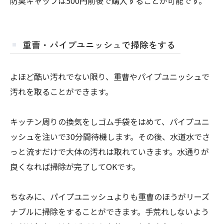
防臭キャップは500円前後で購入することが可能です。
重曹・パイプユニッシュで掃除をする
よほど酷い汚れでない限り、重曹やパイプユニッシュで
汚れを取ることができます。
キッチン周りの換気をしゴム手袋をはめて、パイプユニ
ッシュを注いで30分間待機します。その後、水道水でさ
っと流すだけで大体の汚れは取れていきます。水通りが
良くなれば掃除が完了してOKです。
ちなみに、パイプユニッシュよりも重曹のほうがリーズ
ナブルに掃除をすることができます。手荒れしないよう