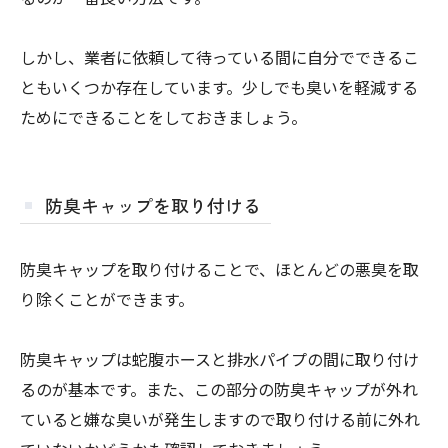
しかし、業者に依頼して待っている間に自分でできるこ
ともいくつか存在しています。少しでも臭いを軽減する
ためにできることをしておきましょう。
防臭キャップを取り付ける
防臭キャップを取り付けることで、ほとんどの悪臭を取
り除くことができます。
防臭キャップは蛇腹ホースと排水パイプの間に取り付け
るのが基本です。また、この部分の防臭キャップが外れ
ていると嫌な臭いが発生しますので取り付ける前に外れ