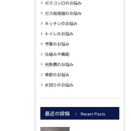
ガスコンロのお悩み
ガス給湯器のお悩み
キッチンのお悩み
トイレのお悩み
予算のお悩み
仕組みや機能
光熱費のお悩み
季節のお悩み
水回りのお悩み
最近の投稿
Recent Posts