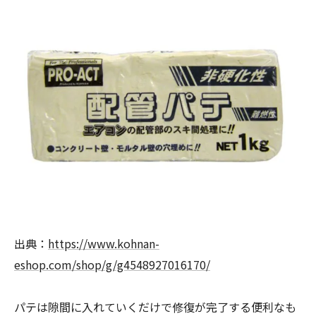
出典：
https://www.kohnan-
eshop.com/shop/g/g4548927016170/
パテは隙間に入れていくだけで修復が完了する便利なも