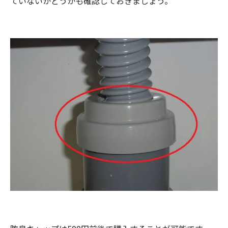
ていないかどうかも確認しておきましょう。