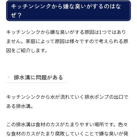
キッチンシンクから嫌な臭いがするのはな
ぜ？
キッチンシンクから嫌な臭いがする原因は1つではあり
ません。家庭によって原因は様々ですので考えられる原
因をご紹介します。
排水溝に問題がある
キッチンシンクから水が流れていく排水ポンプの出口で
ある排水溝。
この排水溝は食材のカスがたまりやすい場所です。色々
な食材のカスがたまり腐敗していくことで嫌な臭いが発