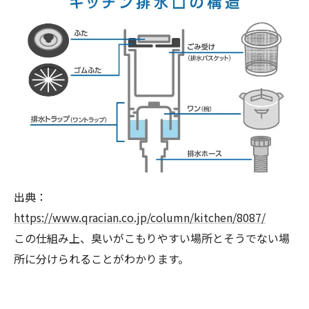
出典：
https://www.qracian.co.jp/column/kitchen/8087/
この仕組み上、臭いがこもりやすい場所とそうでない場
所に分けられることがわかります。