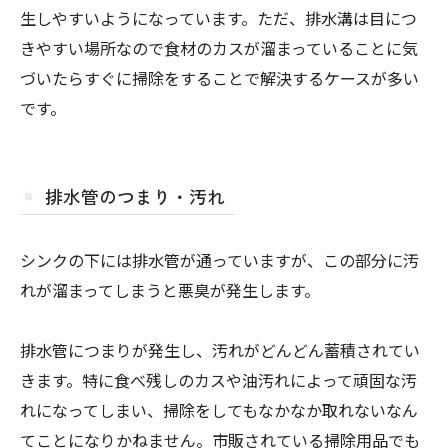
生しやすいようになっています。ただ、排水溝は目につ
きやすい場所なので食材のカスが溜まっていることに気
づいたらすぐに掃除をすることで解決するケースが多い
です。
排水管のつまり・汚れ
シンクの下には排水管が通っていますが、この部分に汚
れが溜まってしまうと悪臭が発生します。
排水管につまりが発生し、汚れがどんどん蓄積されてい
きます。特に食べ残しのカスや油汚れによって頑固な汚
れになってしまい、掃除をしてもなかなか取れないなん
てことになりかねません。市販されている掃除用品でも