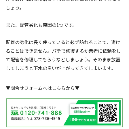
しょう。
また、配管劣化も原因の1つです。
配管の劣化は長く使っていると必ず訪れることで、避け
ることはできません。パテで修復するか業者に依頼をし
て配管を修理してもらうなどしましょう。そのまま放置
してしまうと下水の臭いが上がってきてしまいます。
▼問合せフォームへはこちらから▼