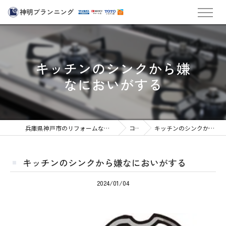
キッチンのシンクから嫌
なにおいがする
兵庫県神戸市のリフォームなら株式会社神明プランニング
コラム
キッチンのシンクから嫌なにおいがする
キッチンのシンクから嫌なにおいがする
2024/01/04