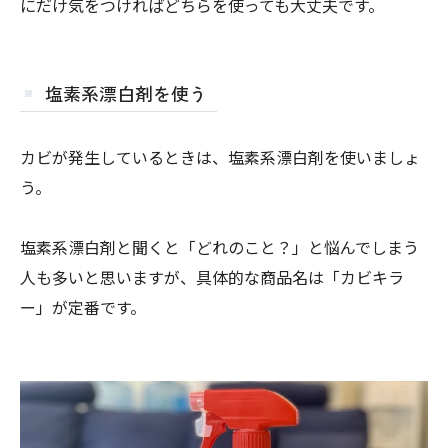
にだけ気をつければどちらを使っても大丈夫です。
塩素系漂白剤を使う
カビが発生しているときは、塩素系漂白剤を使いましょ
う。
塩素系漂白剤と聞くと「どれのこと？」と悩んでしまう
人も多いと思いますが、具体的な商品名は「カビキラ
ー」が定番です。