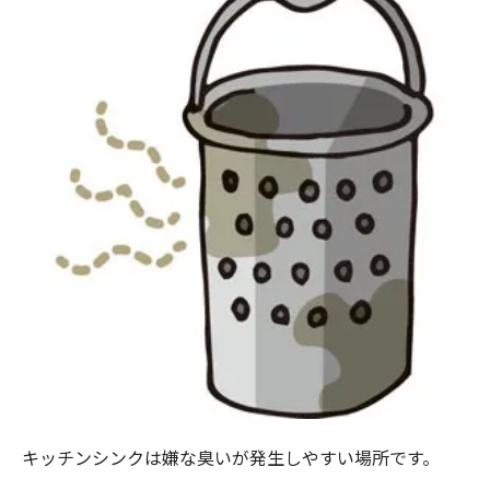
キッチンシンクは嫌な臭いが発生しやすい場所です。