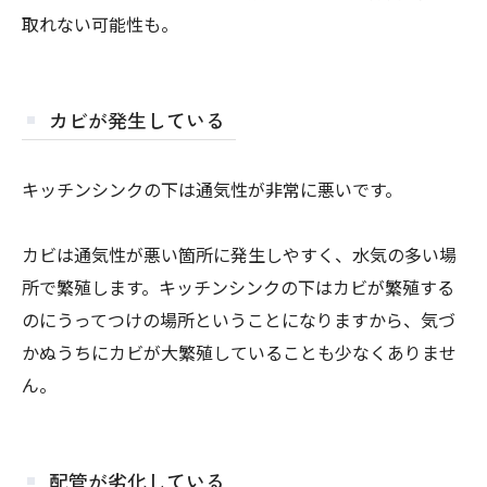
取れない可能性も。
カビが発生している
キッチンシンクの下は通気性が非常に悪いです。
カビは通気性が悪い箇所に発生しやすく、水気の多い場
所で繁殖します。キッチンシンクの下はカビが繁殖する
のにうってつけの場所ということになりますから、気づ
かぬうちにカビが大繁殖していることも少なくありませ
ん。
配管が劣化している