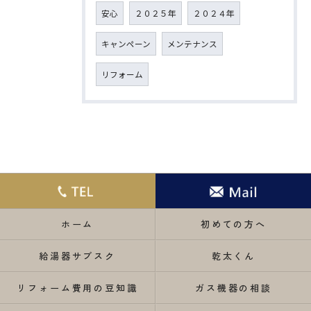
安心
２０２５年
２０２４年
キャンペーン
メンテナンス
リフォーム
ホーム
初めての方へ
給湯器サブスク
乾太くん
リフォーム費用の豆知識
ガス機器の相談