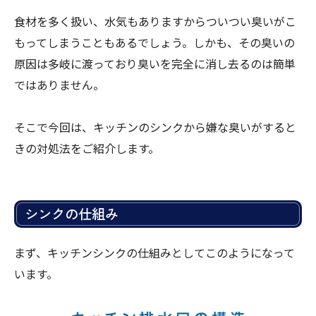
食材を多く扱い、水気もありますからついつい臭いがこ
もってしまうこともあるでしょう。しかも、その臭いの
原因は多岐に渡っており臭いを完全に消し去るのは簡単
ではありません。
そこで今回は、キッチンのシンクから嫌な臭いがすると
きの対処法をご紹介します。
シンクの仕組み
まず、キッチンシンクの仕組みとしてこのようになって
います。