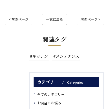
< 前のページ
一覧に戻る
次のページ >
関連タグ
#キッチン
#メンテナンス
カテゴリー
Categories
全てのカテゴリー
お風呂のお悩み