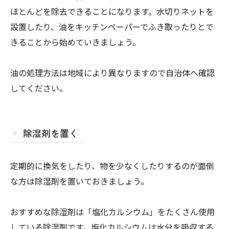
ほとんどを除去できることになります。水切りネットを
設置したり、油をキッチンペーパーでふき取ったりとで
きることから始めていきましょう。
油の処理方法は地域により異なりますので自治体へ確認
してください。
除湿剤を置く
定期的に換気をしたり、物を少なくしたりするのが面倒
な方は除湿剤を置いておきましょう。
おすすめな除湿剤は「塩化カルシウム」をたくさん使用
している除湿剤です。塩化カルシウムは水分を吸収する