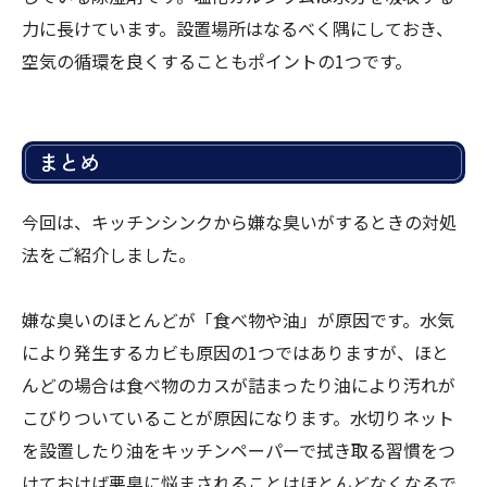
力に長けています。設置場所はなるべく隅にしておき、
空気の循環を良くすることもポイントの1つです。
まとめ
今回は、キッチンシンクから嫌な臭いがするときの対処
法をご紹介しました。
嫌な臭いのほとんどが「食べ物や油」が原因です。水気
により発生するカビも原因の1つではありますが、ほと
んどの場合は食べ物のカスが詰まったり油により汚れが
こびりついていることが原因になります。水切りネット
を設置したり油をキッチンペーパーで拭き取る習慣をつ
けておけば悪臭に悩まされることはほとんどなくなるで