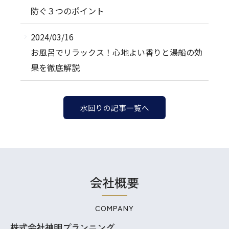
防ぐ３つのポイント
2024/03/16
お風呂でリラックス！心地よい香りと湯船の効
果を徹底解説
水回りの記事一覧へ
会社概要
COMPANY
株式会社神明プランニング