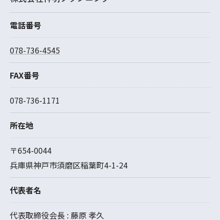
電話番号
078-736-4545
FAX番号
078-736-1171
所在地
〒654-0044
兵庫県神戸市須磨区稲葉町4-1-24
代表者名
代表取締役会長 : 藤原 孝久