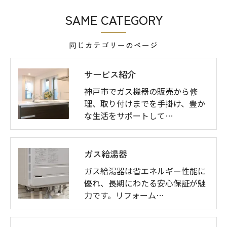
SAME CATEGORY
同じカテゴリーのページ
サービス紹介
神戸市でガス機器の販売から修
理、取り付けまでを手掛け、豊か
な生活をサポートして…
ガス給湯器
ガス給湯器は省エネルギー性能に
優れ、長期にわたる安心保証が魅
力です。リフォーム…