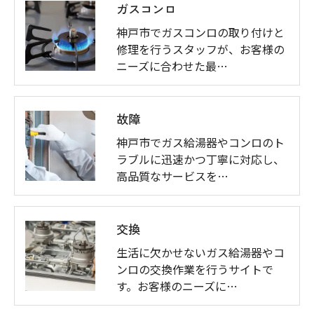
ガスコンロ
神戸市でガスコンロの取り付けと
修理を行うスタッフが、お客様の
ニーズに合わせた最…
故障
神戸市でガス給湯器やコンロのト
ラブルに迅速かつ丁寧に対応し、
高品質なサービスを…
交換
生活に欠かせないガス給湯器やコ
ンロの交換作業を行うサイトで
す。お客様のニーズに…