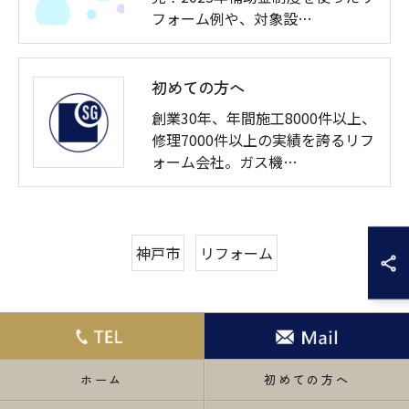
フォーム例や、対象設…
初めての方へ
創業30年、年間施工8000件以上、
修理7000件以上の実績を誇るリフ
ォーム会社。ガス機…
神戸市
リフォーム
ホーム
初めての方へ