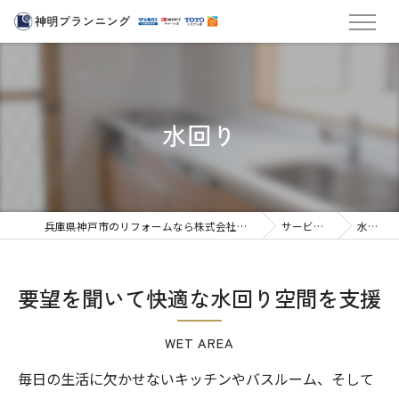
水回り
兵庫県神戸市のリフォームなら株式会社神明プランニング
サービス紹介
水回り
要望を聞いて快適な水回り空間を支援
WET AREA
毎日の生活に欠かせないキッチンやバスルーム、そして