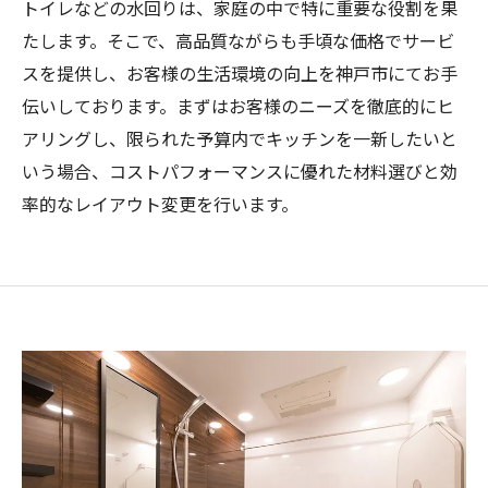
トイレなどの水回りは、家庭の中で特に重要な役割を果
たします。そこで、高品質ながらも手頃な価格でサービ
スを提供し、お客様の生活環境の向上を神戸市にてお手
伝いしております。まずはお客様のニーズを徹底的にヒ
アリングし、限られた予算内でキッチンを一新したいと
いう場合、コストパフォーマンスに優れた材料選びと効
率的なレイアウト変更を行います。