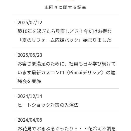
水回りに関する記事
2025/07/12
築10年を過ぎたら見直しどき！今だけお得な
「夏のリフォーム応援パック」始まりました
2025/06/28
お客さま満足のために、社員も日々学び続けて
います――最新ガスコンロ〈Rinnaiデリシア〉の勉
強会を実施
2024/12/14
ヒートショック対策の入浴法
2024/04/06
お花見でぶるぶるぐったり・・・花冷え不調を