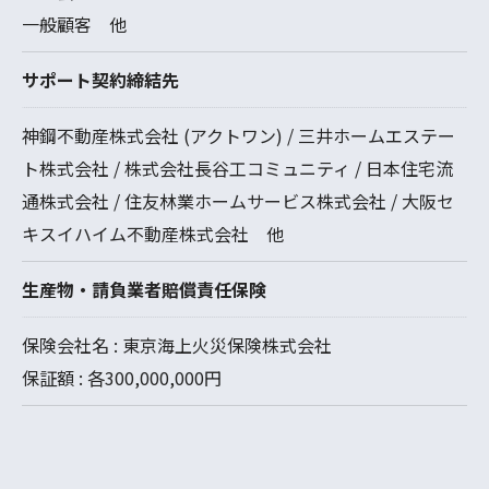
一般顧客 他
サポート契約締結先
神鋼不動産株式会社 (アクトワン) / 三井ホームエステー
ト株式会社 / 株式会社長谷工コミュニティ / 日本住宅流
通株式会社 / 住友林業ホームサービス株式会社 / 大阪セ
キスイハイム不動産株式会社 他
生産物・請負業者賠償責任保険
保険会社名 : 東京海上火災保険株式会社
保証額 : 各300,000,000円