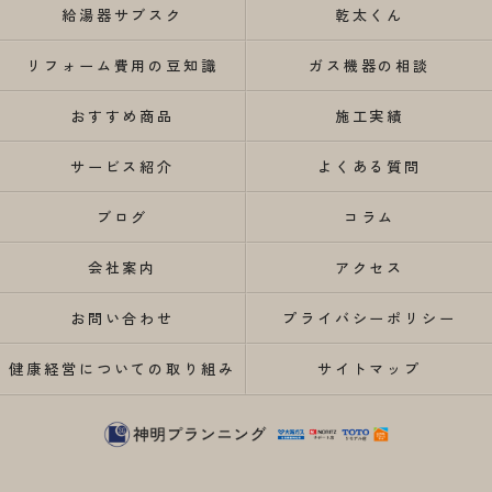
給湯器サブスク
乾太くん
リフォーム費用の豆知識
ガス機器の相談
おすすめ商品
施工実績
サービス紹介
よくある質問
ブログ
コラム
会社案内
アクセス
お問い合わせ
プライバシーポリシー
健康経営についての取り組み
サイトマップ