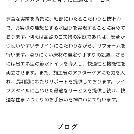
豊富な実績を背景に、細部にわたるこだわりと技術力
で、お客様の理想とする水回りを実現することに努めて
おります。例えば高齢のご夫婦の家庭であれば、安全か
つ使いやすいデザインにこだわりながら、リフォームを
行います。滑りにくい床材の選定や手すりの設置、さら
には省エネ型の節水トイレを導入し、快適性と機能性を
両立させます。また、施工後のアフターケアにも力を入
れ、長期間にわたりサポートを提供しております。ライ
フスタイルに合わせた最適なサービスを提供し続け、快
適な住まいづくりのお手伝いを神戸市にて行います。
ブログ