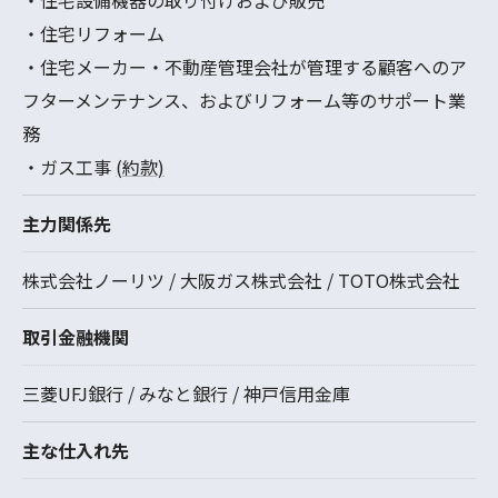
・住宅リフォーム
・住宅メーカー・不動産管理会社が管理する顧客へのア
フターメンテナンス、およびリフォーム等のサポート業
務
・ガス工事
(約款)
主力関係先
株式会社ノーリツ / 大阪ガス株式会社 / TOTO株式会社
取引金融機関
三菱UFJ銀行 / みなと銀行 / 神戸信用金庫
主な仕入れ先