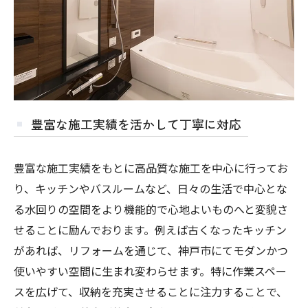
豊富な施工実績を活かして丁寧に対応
豊富な施工実績をもとに高品質な施工を中心に行ってお
り、キッチンやバスルームなど、日々の生活で中心とな
る水回りの空間をより機能的で心地よいものへと変貌さ
せることに励んでおります。例えば古くなったキッチン
があれば、リフォームを通じて、神戸市にてモダンかつ
使いやすい空間に生まれ変わらせます。特に作業スペー
スを広げて、収納を充実させることに注力することで、