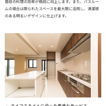
普段の料理の効率が格段に向上します。また、バスルー
ムの場合は限られたスペースを最大限に活用し、清潔感
のある明るいデザインに仕上げます。
ライフスタイルに合った最適なサービス