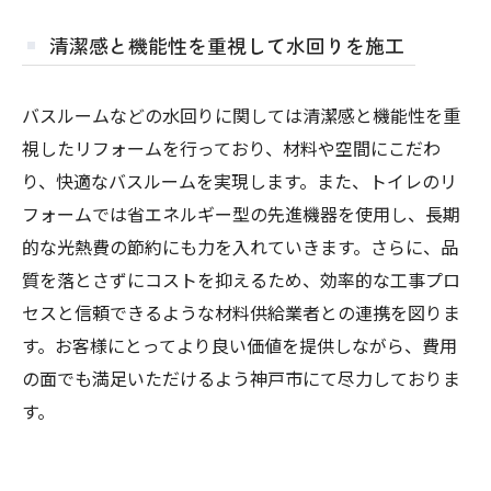
清潔感と機能性を重視して水回りを施工
バスルームなどの水回りに関しては清潔感と機能性を重
視したリフォームを行っており、材料や空間にこだわ
り、快適なバスルームを実現します。また、トイレのリ
フォームでは省エネルギー型の先進機器を使用し、長期
的な光熱費の節約にも力を入れていきます。さらに、品
質を落とさずにコストを抑えるため、効率的な工事プロ
セスと信頼できるような材料供給業者との連携を図りま
す。お客様にとってより良い価値を提供しながら、費用
の面でも満足いただけるよう神戸市にて尽力しておりま
す。