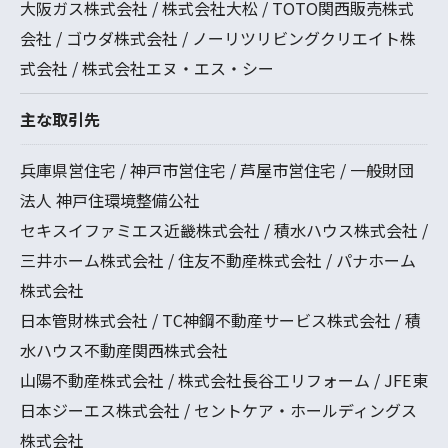
大阪ガス株式会社 / 株式会社大松 / TOTO関西販売株式
会社 / ゴウダ株式会社 / ノーリツリビングクリエイト株
式会社 / 株式会社エヌ・エス・シー
主な取引先
兵庫県営住宅 / 神戸市営住宅 / 芦屋市営住宅 / 一般財団
法人 神戸住環境整備公社
セキスイファミエス近畿株式会社 / 積水ハウス株式会社 /
三井ホーム株式会社 / 住友不動産株式会社 / パナホーム
株式会社
日本管財株式会社 / TC神鋼不動産サービス株式会社 / 積
水ハウス不動産関西株式会社
山陽不動産株式会社 / 株式会社長谷工リフォーム / JFE東
日本ジーエス株式会社 / セントケア・ホールディングス
株式会社