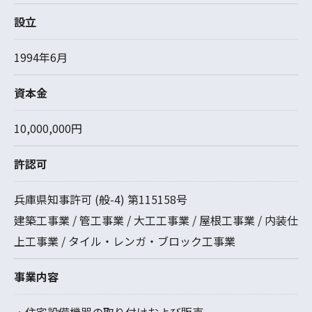
設立
1994年6月
資本金
10,000,000円
許認可
兵庫県知事許可 (般-4) 第115158号
建築工事業 / 管工事業 / 大工工事業 / 屋根工事業 / 内装仕
上工事業 / タイル・レンガ・ブロック工事業
事業内容
・住宅設備機器の取り付けおよび販売