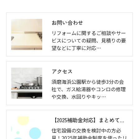
お問い合わせ
リフォームに関するご相談やサー
ビスについての疑問、見積りの要
望などに丁寧に対応…
アクセス
須磨海浜公園駅から徒歩3分の会
社で、ガス給湯器やコンロの修理
や交換、水回りやキッ…
【2025補助金対応】まとめておトクなアップグレード例
住宅設備の交換を検討中の方必
見！2025年補助金制度を使ったリ