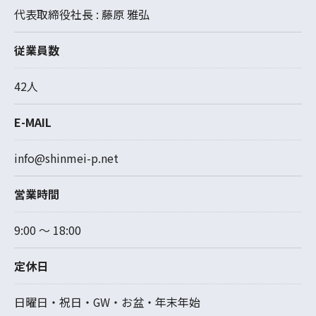
代表取締役社長 : 藤原 雅弘
従業員数
42人
E-MAIL
info@shinmei-p.net
営業時間
9:00 ～ 18:00
定休日
日曜日・祝日・GW・お盆・年末年始