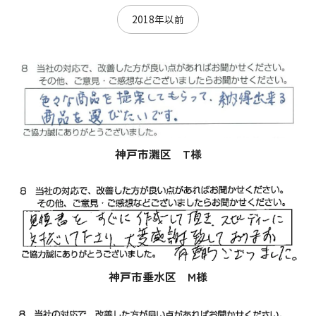
2018年以前
神戸市灘区 T様
神戸市垂水区 M様