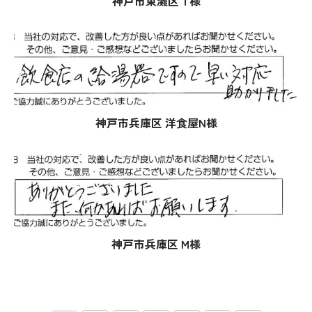
神戸市東灘区 T様
神戸市兵庫区 洋食屋N様
神戸市兵庫区 M様