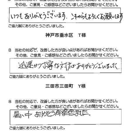
神戸市垂水区 T様
三田市三田町 Y様