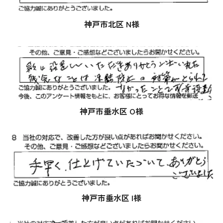
神戸市北区 N様
神戸市垂水区 O様
神戸市垂水区 I様