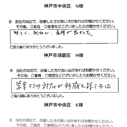
神戸市中央区 N様
神戸市須磨区 M様
神戸市中央区 K様