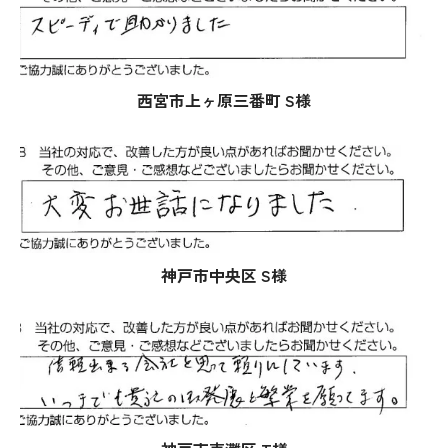
西宮市上ヶ原三番町 S様
神戸市中央区 S様