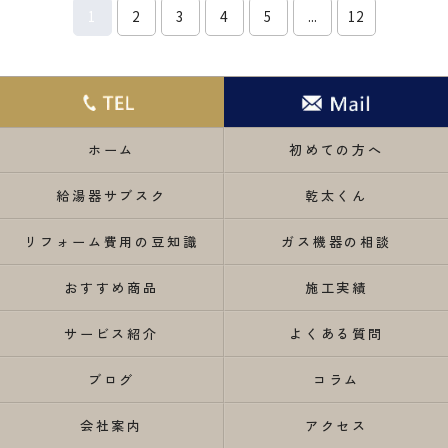
1
2
3
4
5
...
12
ホーム
初めての方へ
給湯器サブスク
乾太くん
リフォーム費用の豆知識
ガス機器の相談
おすすめ商品
施工実績
サービス紹介
よくある質問
ブログ
コラム
会社案内
アクセス