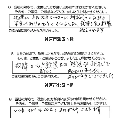
神戸市灘区 N様
神戸市北区 Y様