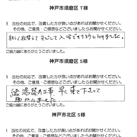
神戸市須磨区 T様
神戸市須磨区 S様
神戸市北区 S様