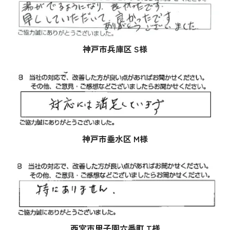
神戸市兵庫区 S様
神戸市垂水区 M様
西宮市甲子園六番町 T様