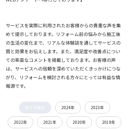
サービスを実際に利用されたお客様からの貴重な声を集
めて提示しております。リフォーム前の悩みから施工後
の生活の変化まで、リアルな体験談を通してサービスの
質と効果をお伝えします。また、満足度や改善点につい
ての率直なコメントを掲載しております。お客様の声
は、サービスへの信頼を深めていただくきっかけにつな
がり、リフォームを検討される方々にとっては有益な情
報源です。
全てを表示
2024年
2023年
2022年
2021年
2020年
2019年