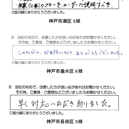
神戸市灘区 S様
神戸市垂水区 K様
神戸市長田区 S様