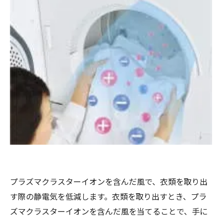
プラズマクラスターイオンを含んだ風で、衣類を取り出
す際の静電気を低減します。衣類を取り出すとき、プラ
ズマクラスターイオンを含んだ風を当てることで、手に