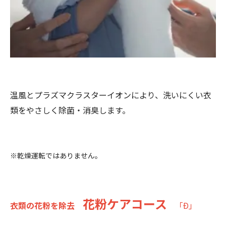
温風とプラズマクラスターイオンにより、洗いにくい衣
類をやさしく除菌・消臭します。
※乾燥運転ではありません。
花粉ケアコース
衣類の花粉を除去
「Ð」