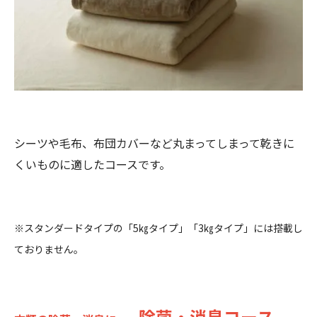
シーツや毛布、布団カバーなど丸まってしまって乾きに
くいものに適したコースです。
※スタンダードタイプの「5㎏タイプ」「3㎏タイプ」には搭載し
ておりません。
除菌・消臭コース