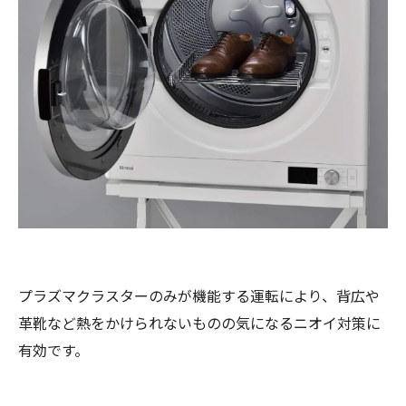
プラズマクラスターのみが機能する運転により、背広や
革靴など熱をかけられないものの気になるニオイ対策に
有効です。