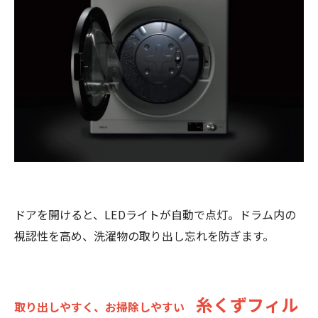
ドアを開けると、LEDライトが自動で点灯。ドラム内の
視認性を高め、洗濯物の取り出し忘れを防ぎます。
糸くずフィル
取り出しやすく、お掃除しやすい