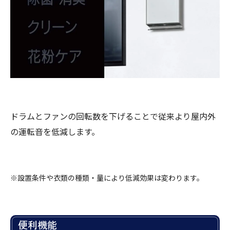
ドラムとファンの回転数を下げることで従来より屋内外
の運転音を低減します。
※設置条件や衣類の種類・量により低減効果は変わります。
便利機能