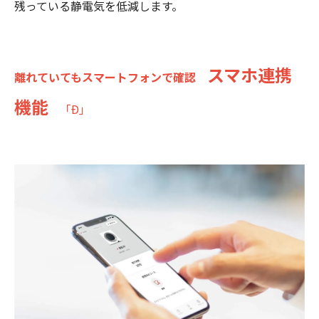
残っている静電気を低減します。
スマホ連携
離れていてもスマートフォンで確認
機能
「Ð」