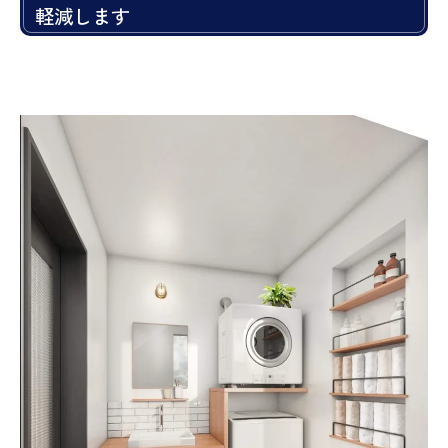
軽減します