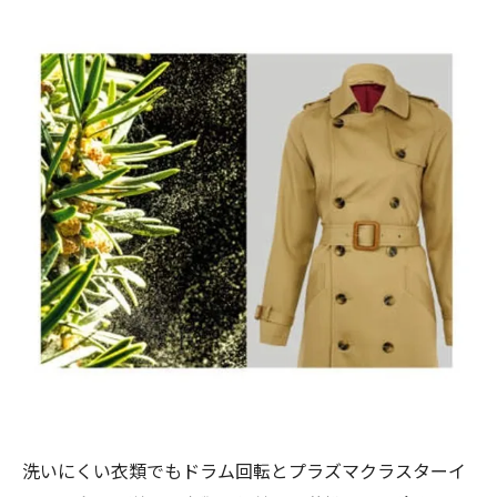
洗いにくい衣類でもドラム回転とプラズマクラスターイ