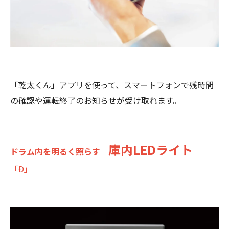
「乾太くん」アプリを使って、スマートフォンで残時間
の確認や運転終了のお知らせが受け取れます。
庫内LEDライト
ドラム内を明るく照らす
「Ð」