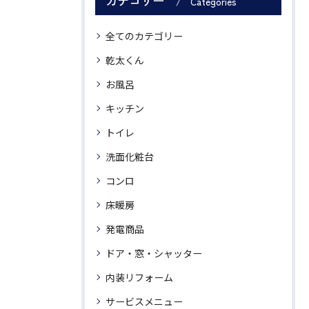
カテゴリー
Categories
全てのカテゴリー
乾太くん
お風呂
キッチン
トイレ
洗面化粧台
コンロ
床暖房
発電商品
ドア・窓・シャッター
内装リフォーム
サービスメニュー