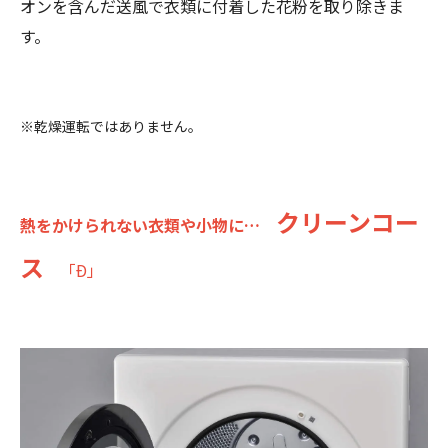
オンを含んだ送風で衣類に付着した花粉を取り除きま
す。
※乾燥運転ではありません。
クリーンコー
熱をかけられない衣類や小物に…
ス
「Ð」