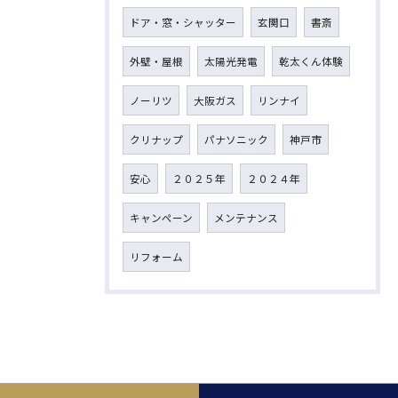
ドア・窓・シャッター
玄関口
書斎
外壁・屋根
太陽光発電
乾太くん体験
ノーリツ
大阪ガス
リンナイ
クリナップ
パナソニック
神戸市
安心
２０２５年
２０２４年
キャンペーン
メンテナンス
リフォーム