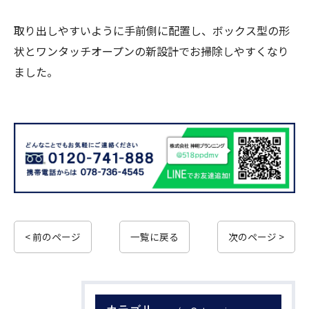
取り出しやすいように手前側に配置し、ボックス型の形
状とワンタッチオープンの新設計でお掃除しやすくなり
ました。
< 前のページ
一覧に戻る
次のページ >