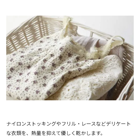
ナイロンストッキングやフリル・レースなどデリケート
な衣類を、熱量を抑えて優しく乾かします。