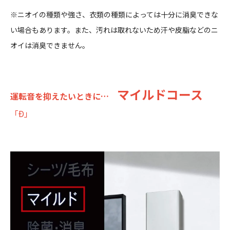
※ニオイの種類や強さ、衣類の種類によっては十分に消臭できな
い場合もあります。また、汚れは取れないため汗や皮脂などのニ
オイは消臭できません。
マイルドコース
運転音を抑えたいときに…
「Ð」