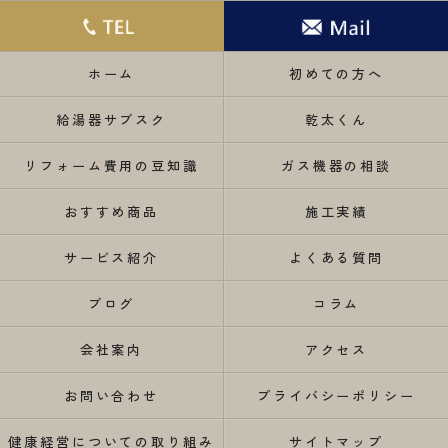
ホーム
初めての方へ
給湯器サブスク
乾太くん
リフォーム費用の豆知識
ガス機器の相談
おすすめ商品
施工実績
サービス紹介
よくある質問
ブログ
コラム
会社案内
アクセス
お問い合わせ
プライバシーポリシー
健康経営についての取り組み
サイトマップ