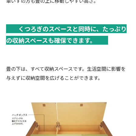
車いすの方も畳の上に移動しやすい高さ。
くつろぎのスペースと同時に、たっぷり
の収納スペースも確保できます。
畳の下は、すべて収納スペースです。生活空間に影響を
与えずに収納空間を広げることができます。