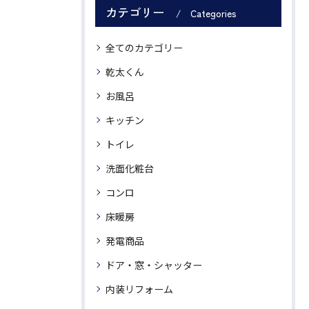
カテゴリー
Categories
全てのカテゴリー
乾太くん
お風呂
キッチン
トイレ
洗面化粧台
コンロ
床暖房
発電商品
ドア・窓・シャッター
内装リフォーム