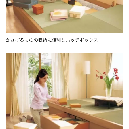
かさばるものの収納に便利なハッチボックス