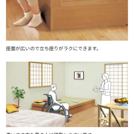
座面が広いので立ち座りがラクにできます。