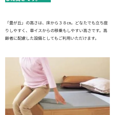
「畳が丘」の高さは、床から３８㎝。どなたでも立ち座
りしやすく、車イスからの移乗もしやすい高さです。高
齢者に配慮した設備としてもご利用いただけます。