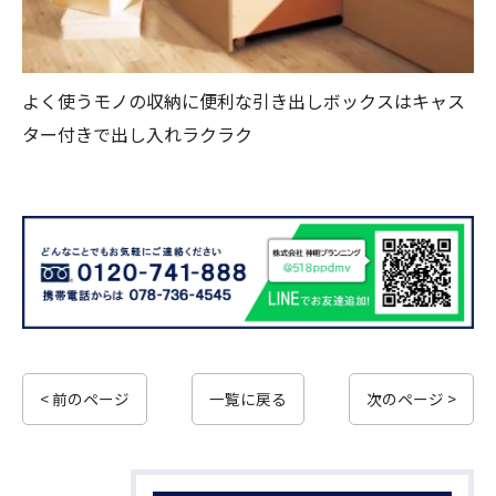
よく使うモノの収納に便利な引き出しボックスはキャス
ター付きで出し入れラクラク
< 前のページ
一覧に戻る
次のページ >