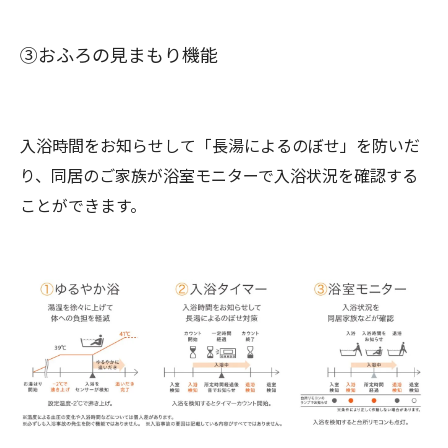
③おふろの見まもり機能
入浴時間をお知らせして「長湯によるのぼせ」を防いだ
り、同居のご家族が浴室モニターで入浴状況を確認する
ことができます。