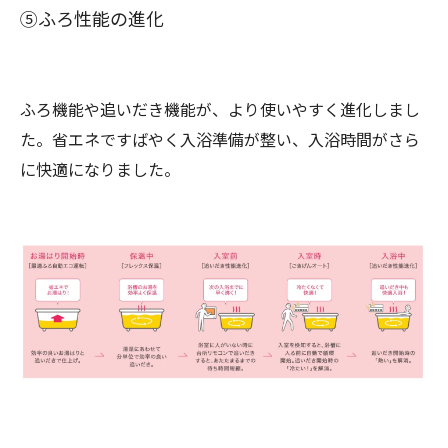
⑤ふろ性能の進化
ふろ機能や追いだき機能が、より使いやすく進化しまし
た。省エネですばやく入浴準備が整い、入浴時間がさら
に快適になりました。