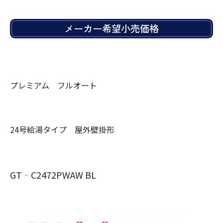
メーカー希望小売価格
プレミアム フルオート
24号給湯タイプ 屋外壁掛形
GT‐C2472PWAW BL