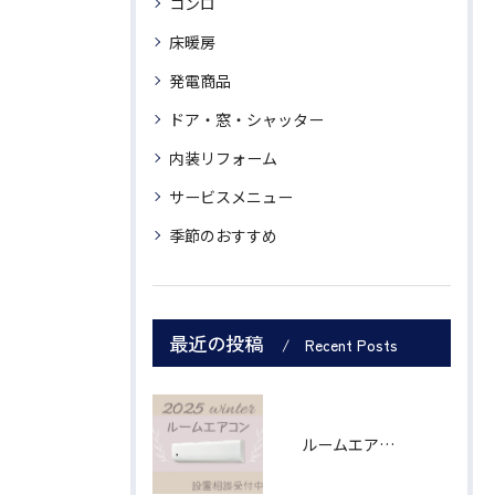
コンロ
床暖房
発電商品
ドア・窓・シャッター
内装リフォーム
サービスメニュー
季節のおすすめ
最近の投稿
Recent Posts
ルームエアコン シャープ製６畳用