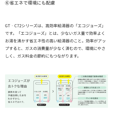
⑥省エネで環境にも配慮
GT‐C72シリーズは、高効率給湯器の「エコジョーズ」
です。「エコジョーズ」とは、少ないガス量で効率よく
お湯を沸かす省エネ性の高い給湯器のこと。効率がアッ
プすると、ガスの消費量が少なく済むので、環境にやさ
しく、ガス料金の節約にもつながります。