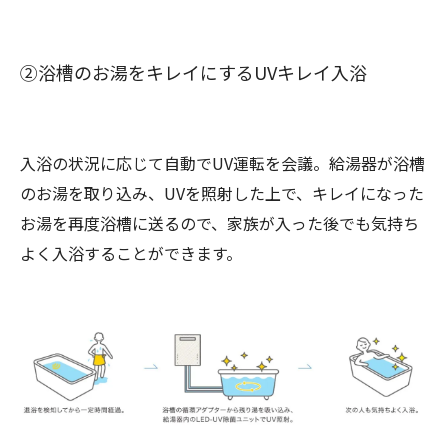
②浴槽のお湯をキレイにするUVキレイ入浴
入浴の状況に応じて自動でUV運転を会議。給湯器が浴槽
のお湯を取り込み、UVを照射した上で、キレイになった
お湯を再度浴槽に送るので、家族が入った後でも気持ち
よく入浴することができます。