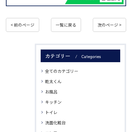
< 前のページ
一覧に戻る
次のページ >
カテゴリー
Categories
全てのカテゴリー
乾太くん
お風呂
キッチン
トイレ
洗面化粧台