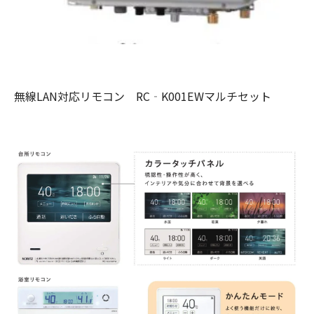
無線LAN対応リモコン RC‐K001EWマルチセット