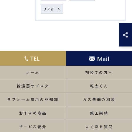
リフォーム
ホーム
初めての方へ
給湯器サブスク
乾太くん
リフォーム費用の豆知識
ガス機器の相談
おすすめ商品
施工実績
サービス紹介
よくある質問