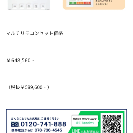
マルチリモコンセット価格
￥648,560‐
（税抜￥589,600‐）