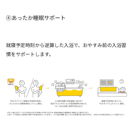
④あったか睡眠サポート
就寝予定時刻から逆算した入浴で、おやすみ前の入浴習
慣をサポートします。