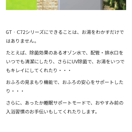
GT‐Ⅽ72シリーズにできることは、お湯をわかすだけで
はありません。
たとえば、除菌効果のあるオゾン水で、配管・排水口を
いつでも清潔にしたり、さらにUV除菌で、お湯をいつで
もキレイにしてくれたり・・・
おふろの見まもり機能で、おふろの安心をサポートした
り・・・
さらに、あったか睡眠サポートモードで、おやすみ前の
入浴習慣のお手伝いもしてくれたりします。