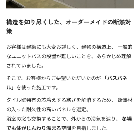
構造を知り尽くした、オーダーメイドの断熱対
策
お客様は建築にも大変お詳しく、建物の構造上、 一般的
なユニットバスの設置が難しいことを、あらかじめ理解
されていました。
そこで、お客様からご要望いただいたのが
「バスパネ
ル」
を使った施工です。
タイル壁特有の芯冷えする寒さを解消するため、 断熱材
の入った耐久性の高いパネルを選定。
浴室の窓も交換することで、外からの冷気を遮り、
冬場
でも体がじんわり温まる空間
を目指しました。