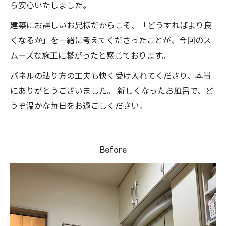
ら安心いたしました。
建築にお詳しいお兄様だからこそ、「どうすればより良
くなるか」を一緒に考えてくださったことが、今回のス
ムーズな施工に繋がったと感じております。
パネルの貼り方の工夫も快く受け入れてくださり、本当
にありがとうございました。 新しくなったお風呂で、ど
うぞ温かな毎日をお過ごしください。
Before