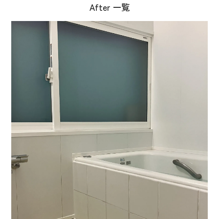
After 一覧