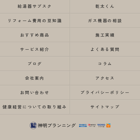
給湯器サブスク
乾太くん
リフォーム費用の豆知識
ガス機器の相談
おすすめ商品
施工実績
サービス紹介
よくある質問
ブログ
コラム
会社案内
アクセス
お問い合わせ
プライバシーポリシー
健康経営についての取り組み
サイトマップ