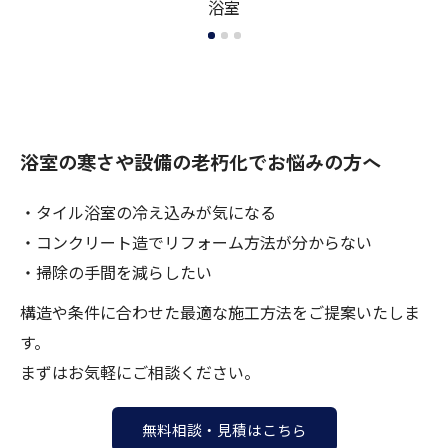
浴室
浴室の寒さや設備の老朽化でお悩みの方へ
・タイル浴室の冷え込みが気になる
・コンクリート造でリフォーム方法が分からない
・掃除の手間を減らしたい
構造や条件に合わせた最適な施工方法をご提案いたしま
す。
まずはお気軽にご相談ください。
無料相談・見積はこちら