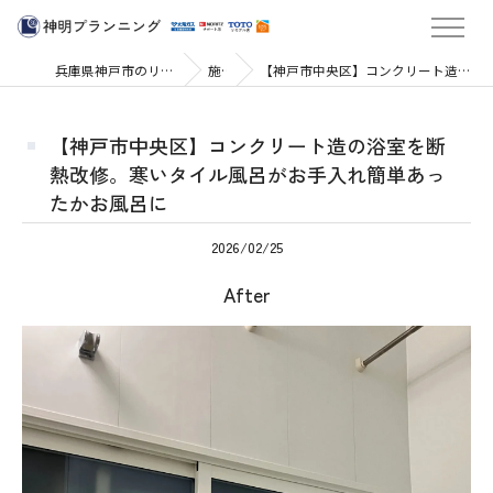
兵庫県神戸市のリフォームなら株式会社神明プランニング
施工実績
【神戸市中央区】コンクリート造の浴室を断熱改修。寒いタイル風呂がお手入れ簡単あったかお風呂に
【神戸市中央区】コンクリート造の浴室を断
熱改修。寒いタイル風呂がお手入れ簡単あっ
たかお風呂に
2026/02/25
After