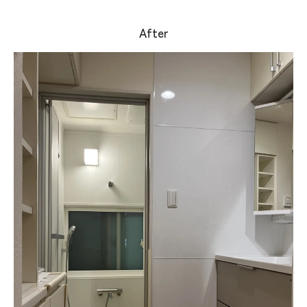
After