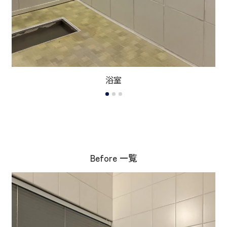
浴室
Before 一覧