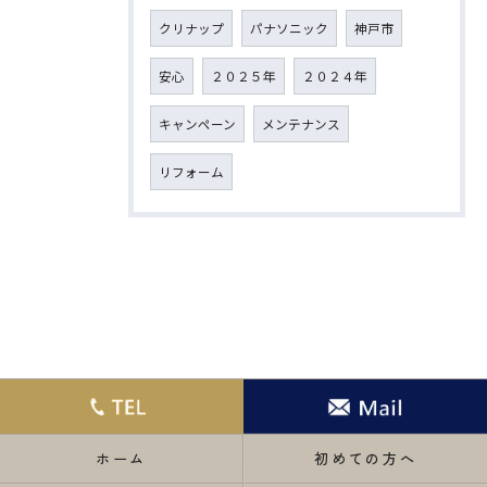
クリナップ
パナソニック
神戸市
安心
２０２５年
２０２４年
キャンペーン
メンテナンス
リフォーム
ホーム
初めての方へ