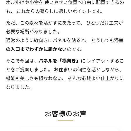
オル掛けや小物を 使いやすい位置へ自由に配置できるの
も、 これからの暮らしに嬉しいポイントです。
ただ、この素材を活かすにあたって、 ひとつだけ工夫が
必要な場所がありました。
通常のように縦向きにパネルを貼ると、 どうしても
浴室
の入口までわずかに届かない
のです。
そこで今回は、
パネルを「横向き」に
レイアウトするこ
とをご提案しました。 お住まいの個性を活かしながら、
機能も美しさも損なわない、 そんな心地よい仕上がりに
なりました。
お客様のお声