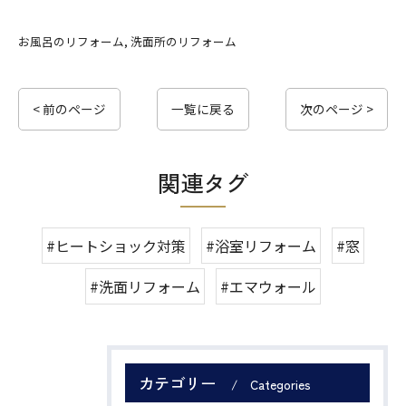
お風呂のリフォーム
洗面所のリフォーム
< 前のページ
一覧に戻る
次のページ >
関連タグ
#ヒートショック対策
#浴室リフォーム
#窓
#洗面リフォーム
#エマウォール
カテゴリー
Categories