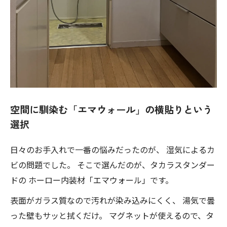
空間に馴染む「エマウォール」の横貼りという
選択
日々のお手入れで一番の悩みだったのが、 湿気によるカ
ビの問題でした。 そこで選んだのが、タカラスタンダー
ドの ホーロー内装材「エマウォール」です。
表面がガラス質なので汚れが染み込みにくく、 湯気で曇
った壁もサッと拭くだけ。 マグネットが使えるので、タ