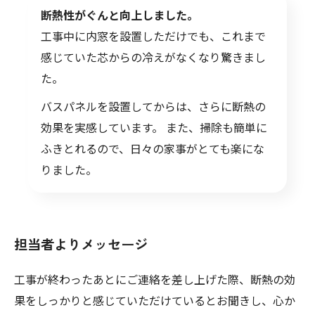
断熱性がぐんと向上しました。
工事中に内窓を設置しただけでも、これまで
感じていた芯からの冷えがなくなり驚きまし
た。
バスパネルを設置してからは、さらに断熱の
効果を実感しています。 また、掃除も簡単に
ふきとれるので、日々の家事がとても楽にな
りました。
担当者よりメッセージ
工事が終わったあとにご連絡を差し上げた際、断熱の効
果をしっかりと感じていただけているとお聞きし、心か