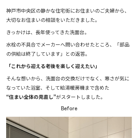
神戸市中央区の静かな住宅街にお住まいのご夫婦から、
大切なお住まいの相談をいただきました。
きっかけは、長年使ってきた洗面台。
水栓の不具合でメーカーへ問い合わせたところ、「部品
の供給は終了しています」との返答。
「これから迎える老後を楽しく迎えたい」
そんな想いから、洗面台の交換だけでなく、寒さが気に
なっていた浴室、そして給湯暖房機まで含めた
“住まい全体の見直し”
がスタートしました。
Before