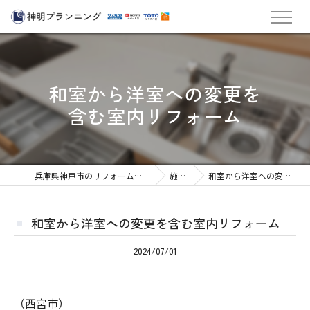
和室から洋室への変更を
含む室内リフォーム
兵庫県神戸市のリフォームなら株式会社神明プランニング
施工実績
和室から洋室への変更を含む室内リフォーム
和室から洋室への変更を含む室内リフォーム
2024/07/01
（西宮市）