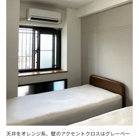
天井をオレンジ系、壁のアクセントクロスはグレーベー