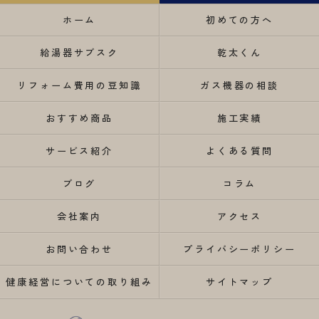
ホーム
初めての方へ
給湯器サブスク
乾太くん
リフォーム費用の豆知識
ガス機器の相談
おすすめ商品
施工実績
サービス紹介
よくある質問
ブログ
コラム
会社案内
アクセス
お問い合わせ
プライバシーポリシー
健康経営についての取り組み
サイトマップ