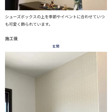
シューズボックスの上を季節やイベントに合わせていつ
も可愛く飾られています。
施工後
玄関