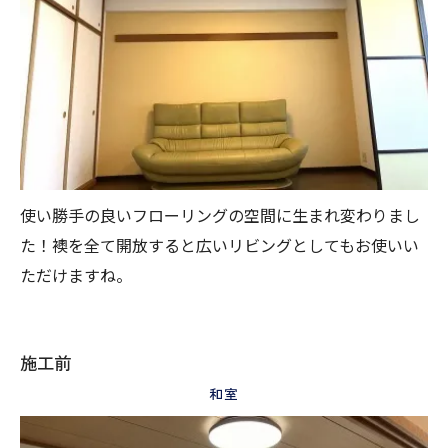
使い勝手の良いフローリングの空間に生まれ変わりまし
た！襖を全て開放すると広いリビングとしてもお使いい
ただけますね。
施工前
和室