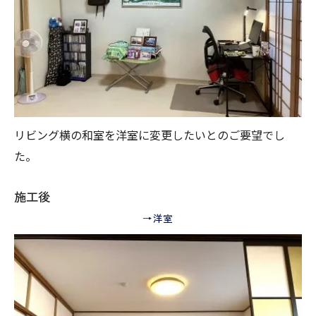
リビング横の和室を洋室に変更したいとのご要望でし
た。
施工後
→洋室