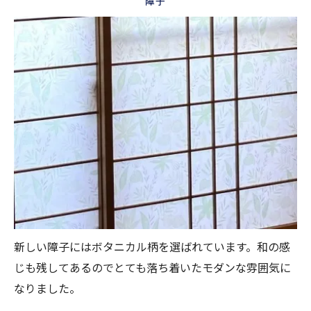
障子
新しい障子にはボタニカル柄を選ばれています。和の感
じも残してあるのでとても落ち着いたモダンな雰囲気に
なりました。