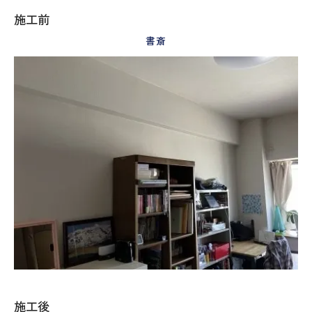
施工前
書斎
施工後