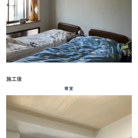
施工後
寝室