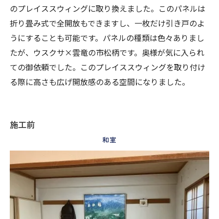
のプレイススウィングに取り換えました。このパネルは
折り畳み式で全開放もできますし、一枚だけ引き戸のよ
うにすることも可能です。パネルの種類は色々ありまし
たが、ウスクサ×雲竜の市松柄です。奥様が気に入られ
ての御依頼でした。このプレイススウィングを取り付け
る際に高さも広げ開放感のある空間になりました。
施工前
和室