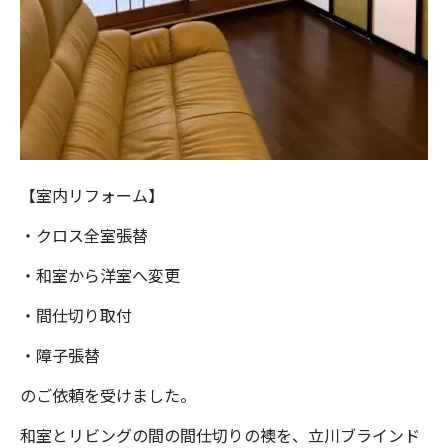
【室内リフォーム】
・クロス全室張替
・和室から洋室へ変更
・間仕切り取付
・障子張替
のご依頼を受けました。
和室とリビングの間の間仕切りの襖を、立川ブラインド