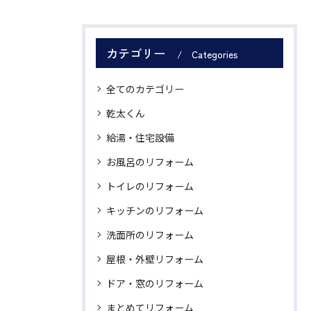
カテゴリー
Categories
全てのカテゴリー
乾太くん
給湯・住宅設備
お風呂のリフォーム
トイレのリフォーム
キッチンのリフォーム
洗面所のリフォーム
屋根・外壁リフォーム
ドア・窓のリフォーム
まとめてリフォーム