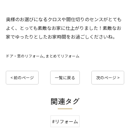
奥様のお選びになるクロスや間仕切りのセンスがとても
よく、とっても素敵なお家に仕上がりました！素敵なお
家でゆったりとしたお家時間をお過ごしくださいね。
ドア・窓のリフォーム
まとめてリフォーム
< 前のページ
一覧に戻る
次のページ >
関連タグ
#リフォーム