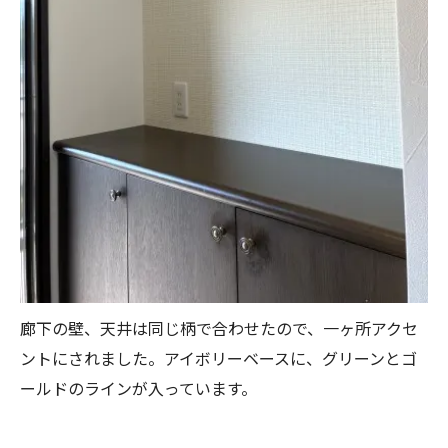
廊下の壁、天井は同じ柄で合わせたので、一ヶ所アクセ
ントにされました。アイボリーベースに、グリーンとゴ
ールドのラインが入っています。