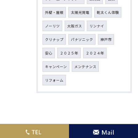
外壁・屋根
太陽光発電
乾太くん体験
ノーリツ
大阪ガス
リンナイ
クリナップ
パナソニック
神戸市
安心
２０２５年
２０２４年
キャンペーン
メンテナンス
リフォーム