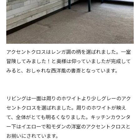
アクセントクロスはレンガ調の柄を選ばれました。一室
冒険してみました！と奥様は仰っていましたが完成して
みると、おしゃれな西洋風の書斎となっています。
リビングは一面は周りのホワイトより少しグレーのアク
セントクロスを選ばれました。周りのホワイトが映え
て、全体がとても明るくなりました。キッチンカウンタ
ー下はイエローで和モダンの洋室のアクセントクロスと
お揃いにされています。