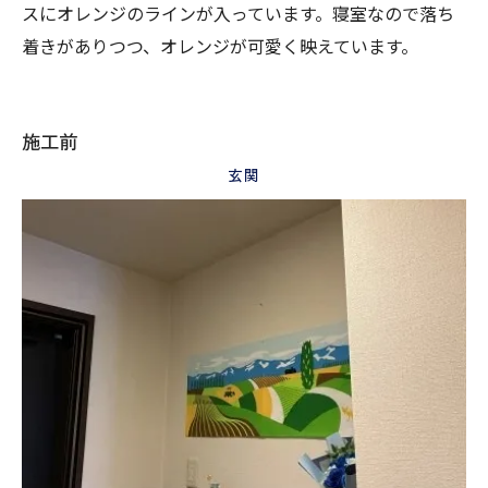
スにオレンジのラインが入っています。寝室なので落ち
着きがありつつ、オレンジが可愛く映えています。
施工前
玄関