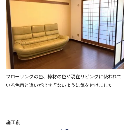
フローリングの色、枠材の色が現在リビングに使われて
いる色目と違いが出すぎないように気を付けました。
施工前