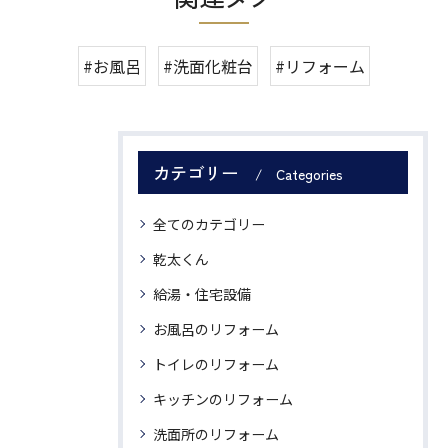
#お風呂
#洗面化粧台
#リフォーム
カテゴリー
Categories
全てのカテゴリー
乾太くん
給湯・住宅設備
お風呂のリフォーム
トイレのリフォーム
キッチンのリフォーム
洗面所のリフォーム