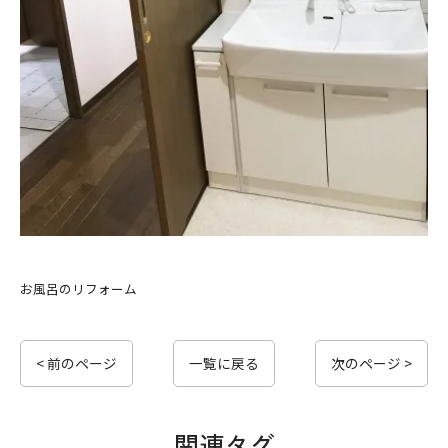
お風呂のリフォーム
< 前のページ
一覧に戻る
次のページ >
関連タグ