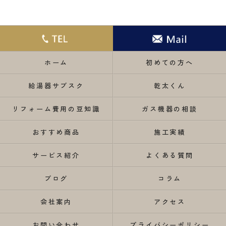
ホーム
初めての方へ
給湯器サブスク
乾太くん
リフォーム費用の豆知識
ガス機器の相談
おすすめ商品
施工実績
サービス紹介
よくある質問
ブログ
コラム
会社案内
アクセス
お問い合わせ
プライバシーポリシー