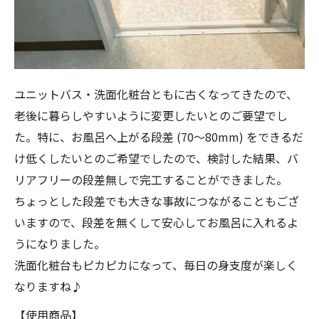
ユニットバス・洗面化粧台ともに古くなってきたので、
老後に暮らしやすいように変更したいとのご要望でし
た。特に、お風呂へ上がる段差 (70～80mm) をできるだ
け低くしたいとのご希望でしたので、検討した結果、バ
リアフリーの段差無しで完工することができました。
ちょっとした段差でも大きな事故につながることもござ
いますので、段差を無くして安心してお風呂に入れるよ
うになりました。
洗面化粧台もピカピカになって、毎日の身支度が楽しく
なりますね♪
【使用商品】