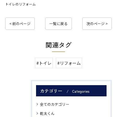
トイレのリフォーム
< 前のページ
一覧に戻る
次のページ >
関連タグ
#トイレ
#リフォーム
カテゴリー
Categories
全てのカテゴリー
乾太くん