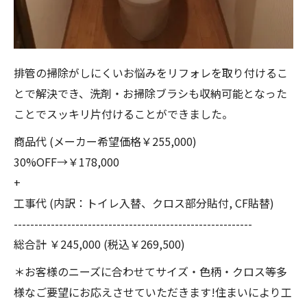
排管の掃除がしにくいお悩みをリフォレを取り付けるこ
とで解決でき、洗剤・お掃除ブラシも収納可能となった
ことでスッキリ片付けることができました。
商品代 (メーカー希望価格￥255,000)
30%OFF→￥178,000
+
工事代 (内訳：トイレ入替、クロス部分貼付, CF貼替)
----------------------------------------------------------
総合計 ￥245,000 (税込￥269,500)
＊お客様のニーズに合わせてサイズ・色柄・クロス等多
様なご要望にお応えさせていただきます!住まいにより工