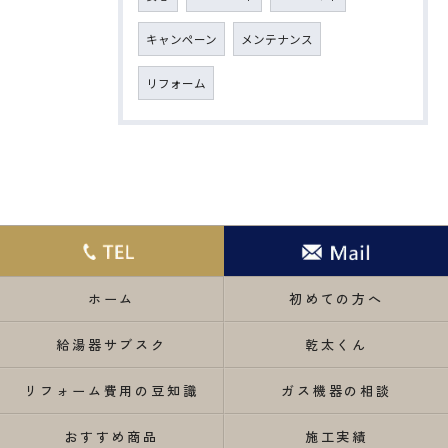
キャンペーン
メンテナンス
リフォーム
ホーム
初めての方へ
給湯器サブスク
乾太くん
リフォーム費用の豆知識
ガス機器の相談
おすすめ商品
施工実績