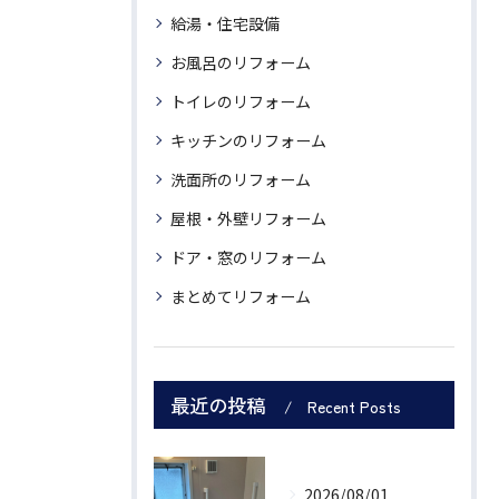
給湯・住宅設備
お風呂のリフォーム
トイレのリフォーム
キッチンのリフォーム
洗面所のリフォーム
屋根・外壁リフォーム
ドア・窓のリフォーム
まとめてリフォーム
最近の投稿
Recent Posts
2026/08/01