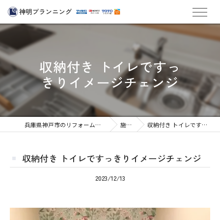
収納付き トイレですっ
きりイメージチェンジ
兵庫県神戸市のリフォームなら株式会社神明プランニング
施工実績
収納付き トイレですっきりイメージチェンジ
収納付き トイレですっきりイメージチェンジ
2023/12/13