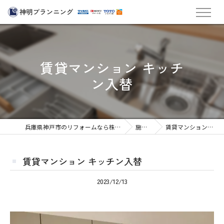
賃貸マンション キッチ
ン入替
兵庫県神戸市のリフォームなら株式会社神明プランニング
施工実績
賃貸マンション キッチン入替
賃貸マンション キッチン入替
2023/12/13