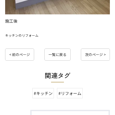
施工後
キッチンのリフォーム
< 前のページ
一覧に戻る
次のページ >
関連タグ
#キッチン
#リフォーム