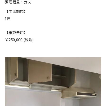
調理器具：ガス
【工事期間】
1日
【概算費用】
￥250,000 (税込)