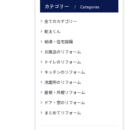
カテゴリー
Categories
全てのカテゴリー
乾太くん
給湯・住宅設備
お風呂のリフォーム
トイレのリフォーム
キッチンのリフォーム
洗面所のリフォーム
屋根・外壁リフォーム
ドア・窓のリフォーム
まとめてリフォーム