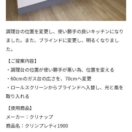
調理台の位置を変更し、使い勝手の良いキッチンになり
ました。また、ブラインドに変更し、明るくなりまし
た。
【ご提案内容】
・調理台の位置が使い勝手が悪い為、位置を変える
・60cmのガス台の広さを、70cmへ変更
・ロールスクリーンからブラインドへ入替し、光と風を
取り入れる
【使用商品】
メーカー：クリナップ
商品名：クリンプレティ1900