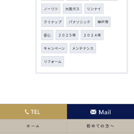
ノーリツ
大阪ガス
リンナイ
クリナップ
パナソニック
神戸市
安心
２０２５年
２０２４年
キャンペーン
メンテナンス
リフォーム
ホーム
初めての方へ