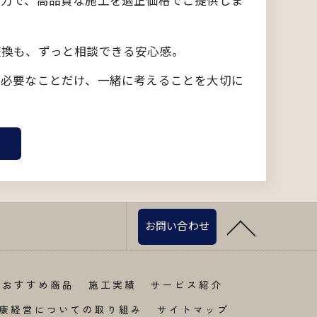
術力で、高品質な施工を適正価格でご提供しま
交換も、ずっと相談できる安心感。
に必要なことだけ、一緒に考えることを大切に
お問い合わせ
おすすめ商品
施工実績
サービス紹介
康経営についての取り組み
サイトマップ