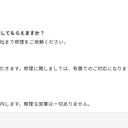
検してもらえますか？
当社まで修理をご依頼ください。
ただきます。修理に関しましては、有償でのご対応になりま
。
案内します。無理な営業は一切ありません。