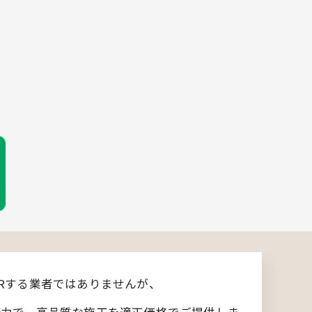
Rする業者ではありませんが、