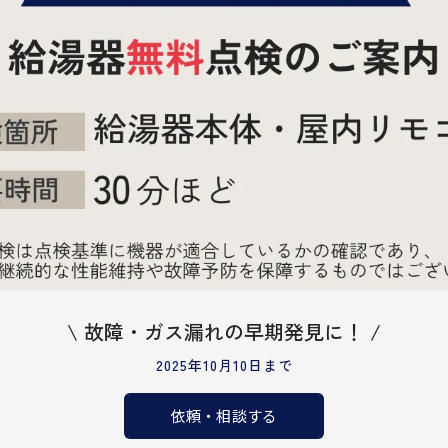
\ 故障・ガス漏れの早期発見に！ /
2025年10月10日まで
依頼・相談する