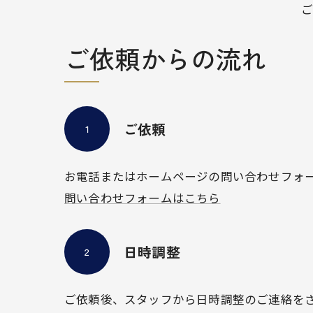
ご依頼からの流れ
ご依頼
１
お電話またはホームページの問い合わせフォ
問い合わせフォームはこちら
日時調整
２
ご依頼後、スタッフから日時調整のご連絡を