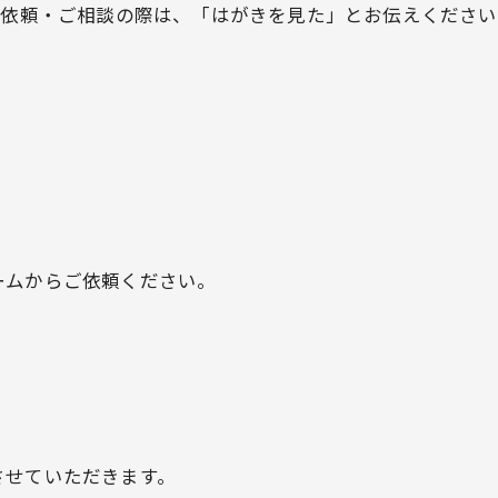
ご依頼・ご相談の際は、「はがきを見た」とお伝えください
ームからご依頼ください。
させていただきます。