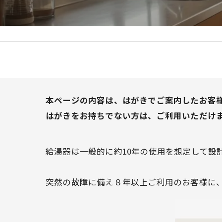
本ページの内容は、はがきでご案内したお客
はがきをお持ちでない方は、ご利用いただけ
給湯器は一般的に約10年の使用を想定して設
突然の故障に備え８年以上ご利用のお客様に