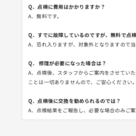
Q．点検に費用はかかりますか？
A．無料です。
Q．すでに故障しているのですが、無料で点
A．恐れ入りますが、対象外となりますので
Q． 修理が必要になった場合は？
A．点検後、スタッフからご案内をさせてい
ことは一切ありませんので、ご安心ください
Q．点検後に交換を勧められるのでは？
A．点検結果をご報告し、必要な場合のみご