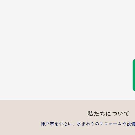
私たちについて
神戸市を中心に、水まわりのリフォームや設