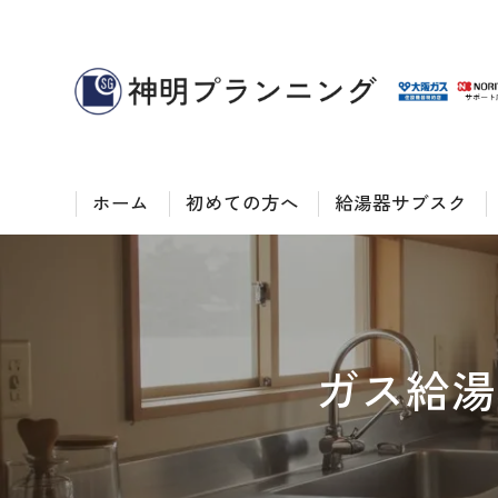
ホーム
初めての方へ
給湯器サブスク
Googleクチコミ
ガス給湯