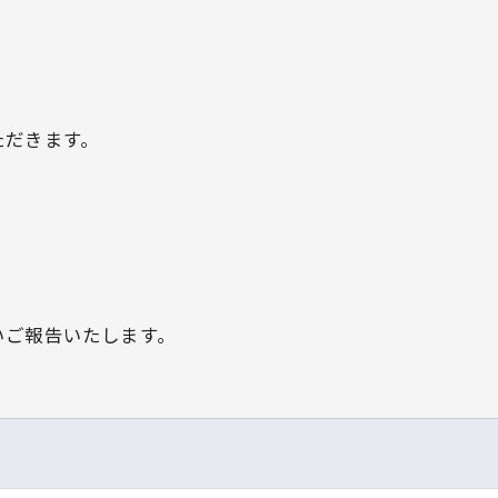
ただきます。
いご報告いたします。