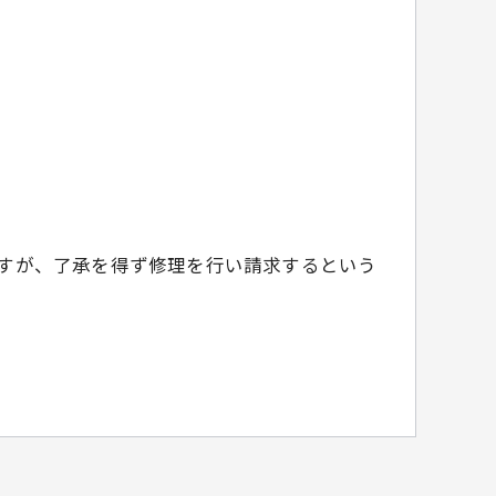
すが、了承を得ず修理を行い請求するという