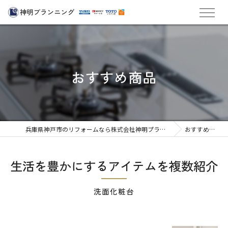
おすすめ商品
兵庫県神戸市のリフォームなら株式会社神明プランニング
おすすめ商品
生活を豊かにするアイテムを複数紹介
洗面化粧台