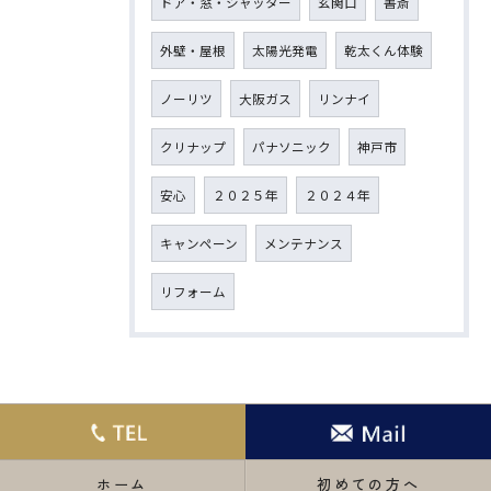
ドア・窓・シャッター
玄関口
書斎
外壁・屋根
太陽光発電
乾太くん体験
ノーリツ
大阪ガス
リンナイ
クリナップ
パナソニック
神戸市
安心
２０２５年
２０２４年
キャンペーン
メンテナンス
リフォーム
ホーム
初めての方へ