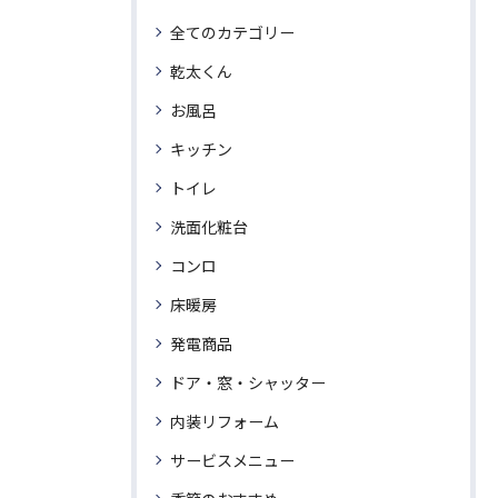
全てのカテゴリー
乾太くん
お風呂
キッチン
トイレ
洗面化粧台
コンロ
床暖房
発電商品
ドア・窓・シャッター
内装リフォーム
サービスメニュー