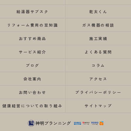
給湯器サブスク
乾太くん
リフォーム費用の豆知識
ガス機器の相談
おすすめ商品
施工実績
サービス紹介
よくある質問
ブログ
コラム
会社案内
アクセス
お問い合わせ
プライバシーポリシー
健康経営についての取り組み
サイトマップ