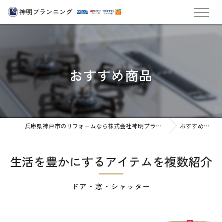
おすすめ商品
兵庫県神戸市のリフォームなら株式会社神明プランニング
おすすめ商品
生活を豊かにするアイテムを複数紹介
ドア・窓・シャッター