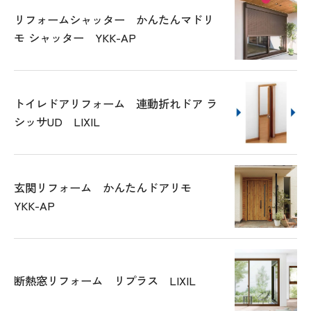
リフォームシャッター かんたんマドリ
モ シャッター YKK-AP
トイレドアリフォーム 連動折れドア ラ
シッサUD LIXIL
玄関リフォーム かんたんドアリモ
YKK-AP
断熱窓リフォーム リプラス LIXIL