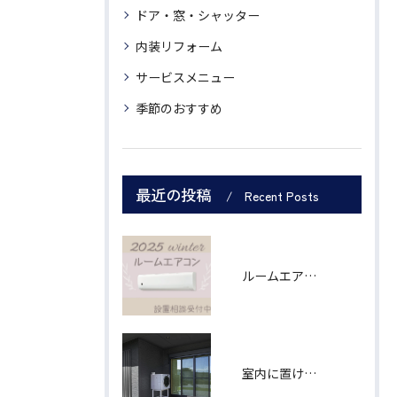
ドア・窓・シャッター
内装リフォーム
サービスメニュー
季節のおすすめ
最近の投稿
Recent Posts
ルームエアコン シャープ製６畳用
室内に置けなくても、あきらめなくて大丈夫！ 「乾太くん」軒下設置用モデル