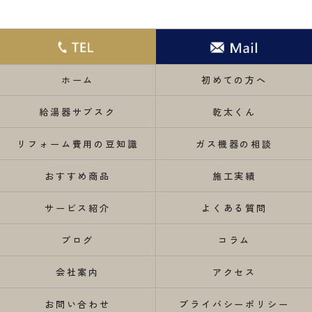
ホーム
初めての方へ
給湯器サブスク
乾太くん
リフォーム費用の豆知識
ガス機器の相談
おすすめ商品
施工実績
サービス紹介
よくある質問
ブログ
コラム
会社案内
アクセス
お問い合わせ
プライバシーポリシー