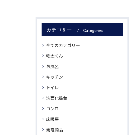
カテゴリー
Categories
全てのカテゴリー
乾太くん
お風呂
キッチン
トイレ
洗面化粧台
コンロ
床暖房
発電商品