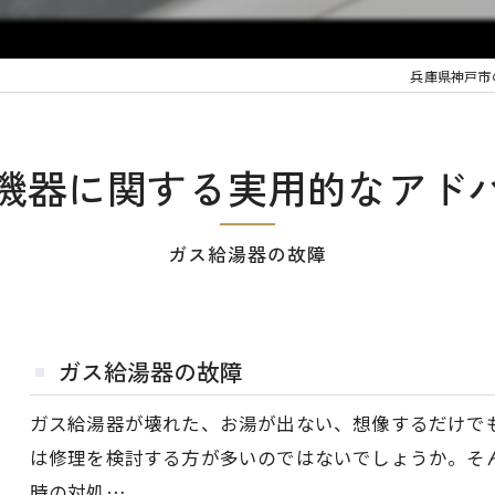
兵庫県神戸市
機器に関する実用的なアド
ガス給湯器の故障
ガス給湯器の故障
ガス給湯器が壊れた、お湯が出ない、想像するだけで
は修理を検討する方が多いのではないでしょうか。そ
時の対処…