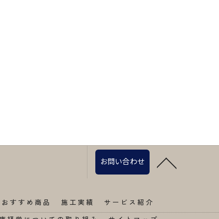
お問い合わせ
おすすめ商品
施工実績
サービス紹介