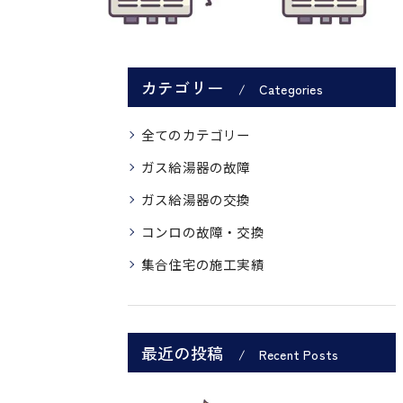
カテゴリー
Categories
全てのカテゴリー
ガス給湯器の故障
ガス給湯器の交換
コンロの故障・交換
集合住宅の施工実績
最近の投稿
Recent Posts