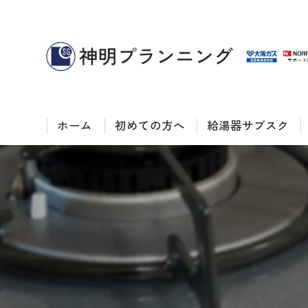
ホーム
初めての方へ
給湯器サブスク
Googleクチコミ