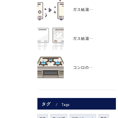
ガス給湯器の故障
ガス給湯器の交換
コンロの故障・交換
タグ
Tags